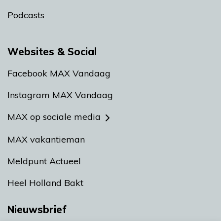
Podcasts
Websites & Social
Facebook MAX Vandaag
Instagram MAX Vandaag
MAX op sociale media
MAX vakantieman
Meldpunt Actueel
Heel Holland Bakt
Nieuwsbrief