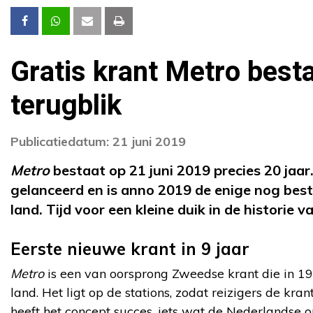
Gratis krant Metro besta
terugblik
Publicatiedatum: 21 juni 2019
Metro
bestaat op 21 juni 2019 precies 20 jaar
gelanceerd en is anno 2019 de enige nog best
land. Tijd voor een kleine duik in de historie v
Eerste nieuwe krant in 9 jaar
Metro
is een van oorsprong Zweedse krant die in 1995
land. Het ligt op de stations, zodat reizigers de kr
heeft het concept succes, iets wat de Nederlandse 