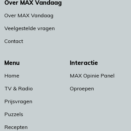
Over MAX Vandaag
Over MAX Vandaag
Veelgestelde vragen
Contact
Menu
Interactie
Home
MAX Opinie Panel
TV & Radio
Oproepen
Prijsvragen
Puzzels
Recepten