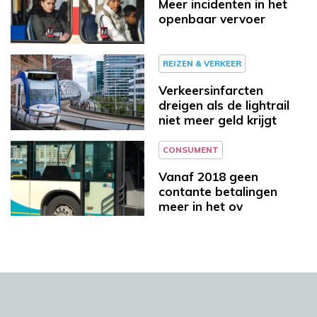
Meer incidenten in het
openbaar vervoer
REIZEN & VERKEER
Verkeersinfarcten
dreigen als de lightrail
niet meer geld krijgt
CONSUMENT
Vanaf 2018 geen
contante betalingen
meer in het ov