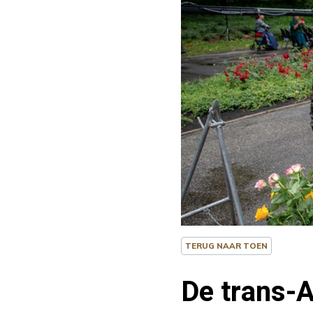
TERUG NAAR TOEN
De trans-A