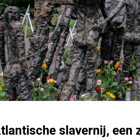
tlantische slavernij, een