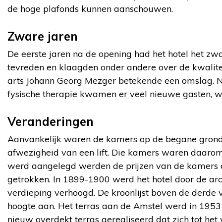
de hoge plafonds kunnen aanschouwen.
Zware jaren
De eerste jaren na de opening had het hotel het zwa
tevreden en klaagden onder andere over de kwalitei
arts Johann Georg Mezger betekende een omslag. Na
fysische therapie kwamen er veel nieuwe gasten, w
Veranderingen
Aanvankelijk waren de kamers op de begane grond
afwezigheid van een lift. Die kamers waren daarom 
werd aangelegd werden de prijzen van de kamers op
getrokken. In 1899-1900 werd het hotel door de ar
verdieping verhoogd. De kroonlijst boven de derde 
hoogte aan. Het terras aan de Amstel werd in 195
nieuw overdekt terras gerealiseerd dat zich tot het 