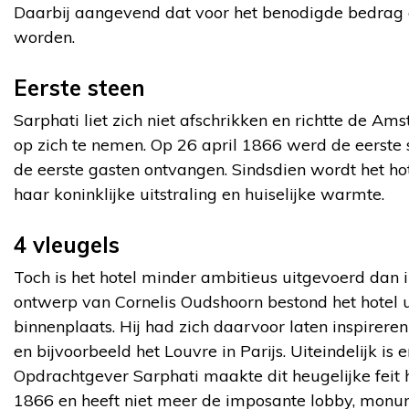
Daarbij aangevend dat voor het benodigde bedra
worden.
Eerste steen
Sarphati liet zich niet afschrikken en richtte de 
op zich te nemen. Op 26 april 1866 werd de eerste
de eerste gasten ontvangen. Sindsdien wordt het ho
haar koninklijke uitstraling en huiselijke warmte.
4 vleugels
Toch is het hotel minder ambitieus uitgevoerd dan in
ontwerp van Cornelis Oudshoorn bestond het hotel u
binnenplaats. Hij had zich daarvoor laten inspirer
en bijvoorbeeld het Louvre in Parijs. Uiteindelijk is 
Opdrachtgever Sarphati maakte dit heugelijke feit 
1866 en heeft niet meer de imposante lobby, monum