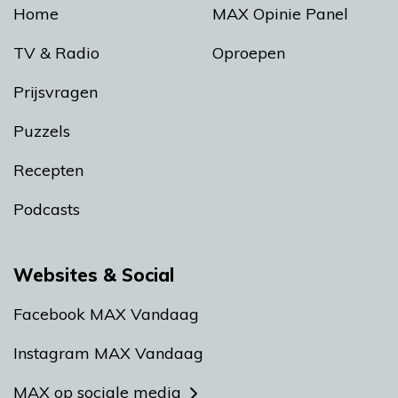
Home
MAX Opinie Panel
TV & Radio
Oproepen
Prijsvragen
Puzzels
Recepten
Podcasts
Websites & Social
Facebook MAX Vandaag
Instagram MAX Vandaag
MAX op sociale media