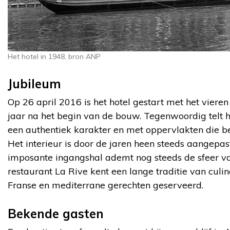
Het hotel in 1948, bron ANP
Jubileum
Op 26 april 2016 is het hotel gestart met het viere
jaar na het begin van de bouw. Tegenwoordig telt h
een authentiek karakter en met oppervlakten die b
Het interieur is door de jaren heen steeds aangepa
imposante ingangshal ademt nog steeds de sfeer va
restaurant La Rive kent een lange traditie van cul
Franse en mediterrane gerechten geserveerd.
Bekende gasten