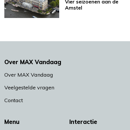
Vier seizoenen aan de
Amstel
Over MAX Vandaag
Over MAX Vandaag
Veelgestelde vragen
Contact
Menu
Interactie