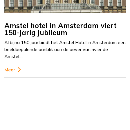
Amstel hotel in Amsterdam viert
150-jarig jubileum
Al bijna 150 jaar biedt het Amstel Hotel in Amsterdam een
beeldbepalende aanblik aan de oever van rivier de
Amstel….
Meer