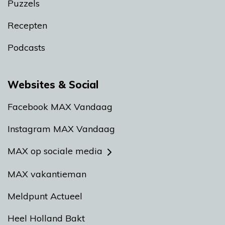
Puzzels
Recepten
Podcasts
Websites & Social
Facebook MAX Vandaag
Instagram MAX Vandaag
MAX op sociale media
MAX vakantieman
Meldpunt Actueel
Heel Holland Bakt