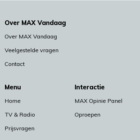
Over MAX Vandaag
Over MAX Vandaag
Veelgestelde vragen
Contact
Menu
Interactie
Home
MAX Opinie Panel
TV & Radio
Oproepen
Prijsvragen