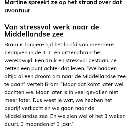
Martine spreekt ze op het strand over dat
avontuur.
Van stressvol werk naar de
Middellandse zee
Bram is langere tijd het hoofd van meerdere
bedrijven in de ICT- en uitzendbranche
wereldwijd. Een druk en stressvol bestaan. Ze
zetten een punt achter dat leven. “We hadden
altijd al een droom om naar de Middellandse zee
te gaan”, vertelt Bram. “Maar dat komt later wel,
dachten we. Maar later is in veel gevallen niet
meer later. Dus weet je wat, we hebben het
bedrijf verkocht en we gaan naar de
Middellandse zee. En we zien wel of het 3 weken
duurt, 3 maanden of 3 jaar.”