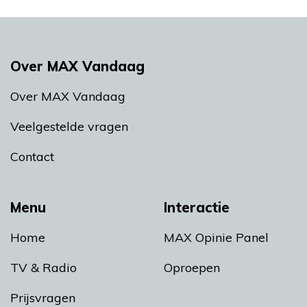
Over MAX Vandaag
Over MAX Vandaag
Veelgestelde vragen
Contact
Menu
Interactie
Home
MAX Opinie Panel
TV & Radio
Oproepen
Prijsvragen