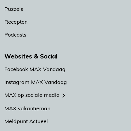
Puzzels
Recepten
Podcasts
Websites & Social
Facebook MAX Vandaag
Instagram MAX Vandaag
MAX op sociale media
MAX vakantieman
Meldpunt Actueel