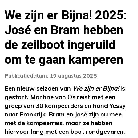
We zijn er Bijna! 2025:
José en Bram hebben
de zeilboot ingeruild
om te gaan kamperen
Publicatiedatum: 19 augustus 2025
Een nieuw seizoen van
We zijn er Bijna!
is
gestart. Martine van Os reist met een
groep van 30 kampeerders en hond Yessy
naar Frankrijk. Bram en José zijn nu mee
met de kampeerreis, maar ze hebben
hiervoor lang met een boot rondgevaren.