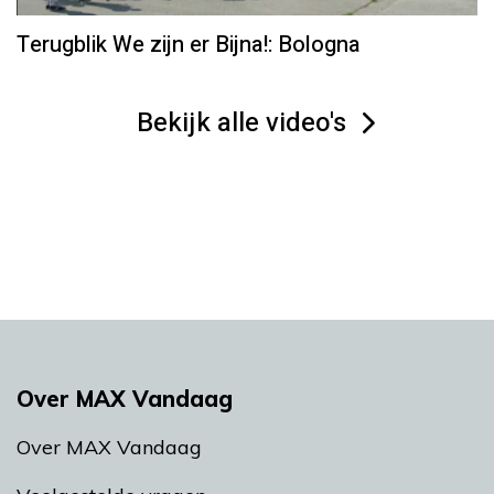
Terugblik We zijn er Bijna!: Bologna
Bekijk alle video's
Over MAX Vandaag
Over MAX Vandaag