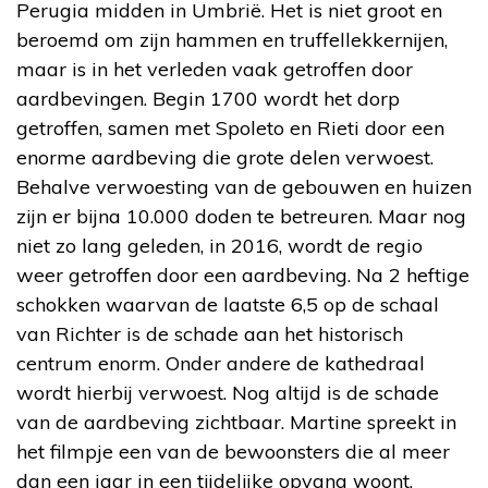
Perugia midden in Umbrië. Het is niet groot en
beroemd om zijn hammen en truffellekkernijen,
maar is in het verleden vaak getroffen door
aardbevingen. Begin 1700 wordt het dorp
getroffen, samen met Spoleto en Rieti door een
enorme aardbeving die grote delen verwoest.
Behalve verwoesting van de gebouwen en huizen
zijn er bijna 10.000 doden te betreuren. Maar nog
niet zo lang geleden, in 2016, wordt de regio
weer getroffen door een aardbeving. Na 2 heftige
schokken waarvan de laatste 6,5 op de schaal
van Richter is de schade aan het historisch
centrum enorm. Onder andere de kathedraal
wordt hierbij verwoest. Nog altijd is de schade
van de aardbeving zichtbaar. Martine spreekt in
het filmpje een van de bewoonsters die al meer
dan een jaar in een tijdelijke opvang woont,