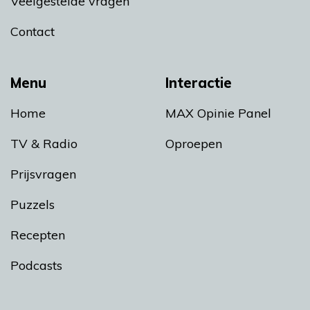
Veelgestelde vragen
Contact
Menu
Interactie
Home
MAX Opinie Panel
TV & Radio
Oproepen
Prijsvragen
Puzzels
Recepten
Podcasts