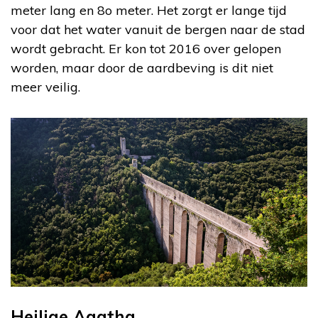
meter lang en 8o meter. Het zorgt er lange tijd
voor dat het water vanuit de bergen naar de stad
wordt gebracht. Er kon tot 2016 over gelopen
worden, maar door de aardbeving is dit niet
meer veilig.
Heilige Agatha