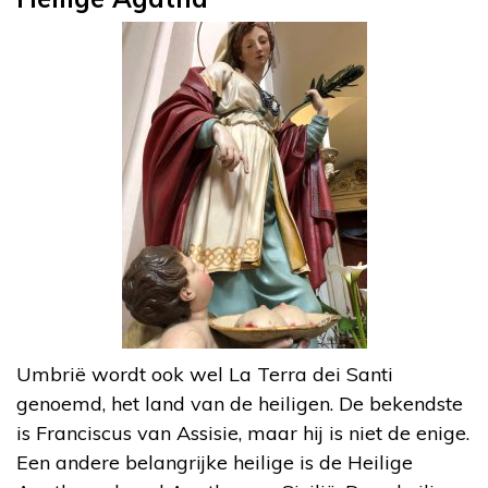
Umbrië wordt ook wel La Terra dei Santi
genoemd, het land van de heiligen. De bekendste
is Franciscus van Assisie, maar hij is niet de enige.
Een andere belangrijke heilige is de Heilige