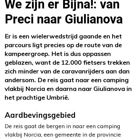
We zijn er Bijna!: van
Preci naar Giulianova
Er is een wielerwedstrijd gaande en het
parcours ligt precies op de route van de
kampeergroep. Het is dus oppassen
geblazen, want de 12.000 fietsers trekken
zich minder van de caravanrijders aan dan
andersom. De reis gaat naar een camping
vlakbij Norcia en daarna naar Giulianova in
het prachtige Umbrië.
Aardbevingsgebied
De reis gaat de bergen in naar een camping
vlakbij Norcia, een gemeente in de provincie