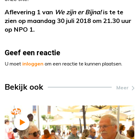
Aflevering 1 van
We zijn er Bijna!
is te te
zien op maandag 30 juli 2018 om 21.30 uur
op NPO 1.
Geef een reactie
U moet
inloggen
om een reactie te kunnen plaatsen.
Bekijk ook
Meer