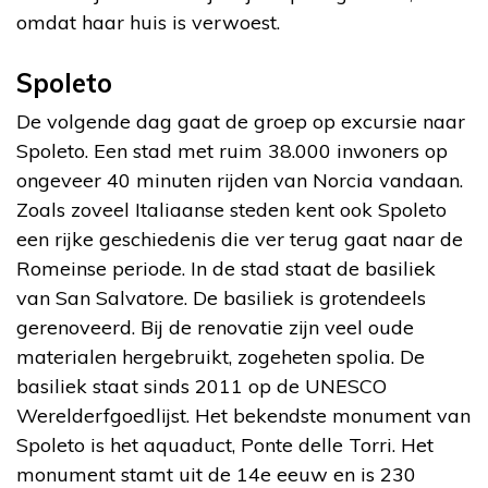
omdat haar huis is verwoest.
Spoleto
De volgende dag gaat de groep op excursie naar
Spoleto. Een stad met ruim 38.000 inwoners op
ongeveer 40 minuten rijden van Norcia vandaan.
Zoals zoveel Italiaanse steden kent ook Spoleto
een rijke geschiedenis die ver terug gaat naar de
Romeinse periode. In de stad staat de basiliek
van San Salvatore. De basiliek is grotendeels
gerenoveerd. Bij de renovatie zijn veel oude
materialen hergebruikt, zogeheten spolia. De
basiliek staat sinds 2011 op de UNESCO
Werelderfgoedlijst. Het bekendste monument van
Spoleto is het aquaduct, Ponte delle Torri. Het
monument stamt uit de 14e eeuw en is 230