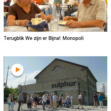
Terugblik We zijn er Bijna!: Monopoli