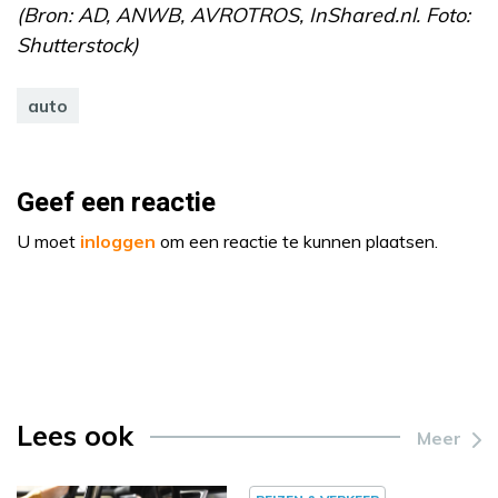
(Bron: AD, ANWB, AVROTROS, InShared.nl. Foto:
Shutterstock)
auto
Geef een reactie
U moet
inloggen
om een reactie te kunnen plaatsen.
Lees ook
Meer