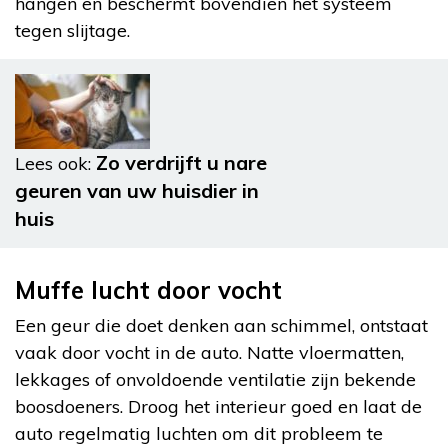
hangen en beschermt bovendien het systeem
tegen slijtage.
Zo verdrijft u nare
Lees ook:
geuren van uw huisdier in
huis
Muffe lucht door vocht
Een geur die doet denken aan schimmel, ontstaat
vaak door vocht in de auto. Natte vloermatten,
lekkages of onvoldoende ventilatie zijn bekende
boosdoeners. Droog het interieur goed en laat de
auto regelmatig luchten om dit probleem te