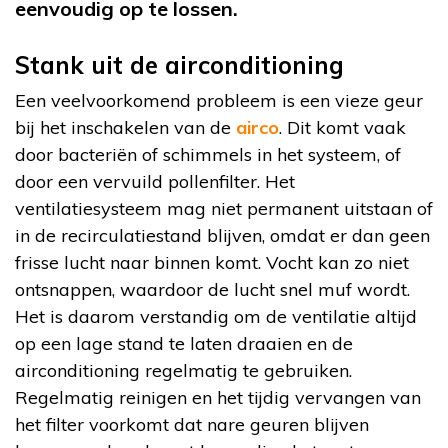
eenvoudig op te lossen.
Stank uit de airconditioning
Een veelvoorkomend probleem is een vieze geur
bij het inschakelen van de
airco
. Dit komt vaak
door bacteriën of schimmels in het systeem, of
door een vervuild pollenfilter. Het
ventilatiesysteem mag niet permanent uitstaan of
in de recirculatiestand blijven, omdat er dan geen
frisse lucht naar binnen komt. Vocht kan zo niet
ontsnappen, waardoor de lucht snel muf wordt.
Het is daarom verstandig om de ventilatie altijd
op een lage stand te laten draaien en de
airconditioning regelmatig te gebruiken.
Regelmatig reinigen en het tijdig vervangen van
het filter voorkomt dat nare geuren blijven