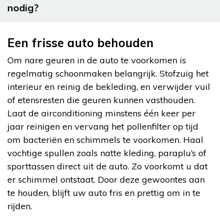
nodig?
Een frisse auto behouden
Om nare geuren in de auto te voorkomen is
regelmatig schoonmaken belangrijk. Stofzuig het
interieur en reinig de bekleding, en verwijder vuil
of etensresten die geuren kunnen vasthouden.
Laat de airconditioning minstens één keer per
jaar reinigen en vervang het pollenfilter op tijd
om bacteriën en schimmels te voorkomen. Haal
vochtige spullen zoals natte kleding, paraplu’s of
sporttassen direct uit de auto. Zo voorkomt u dat
er schimmel ontstaat. Door deze gewoontes aan
te houden, blijft uw auto fris en prettig om in te
rijden.