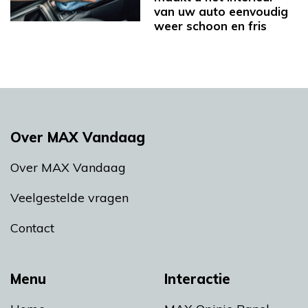
van uw auto eenvoudig
weer schoon en fris
Over MAX Vandaag
Over MAX Vandaag
Veelgestelde vragen
Contact
Menu
Interactie