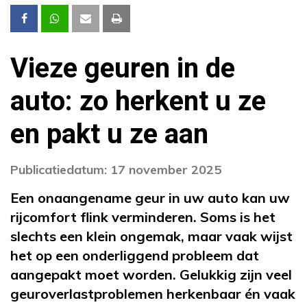
Vieze geuren in de
auto: zo herkent u ze
en pakt u ze aan
Publicatiedatum: 17 november 2025
Een onaangename geur in uw auto kan uw
rijcomfort flink verminderen. Soms is het
slechts een klein ongemak, maar vaak wijst
het op een onderliggend probleem dat
aangepakt moet worden. Gelukkig zijn veel
geuroverlastproblemen herkenbaar én vaak