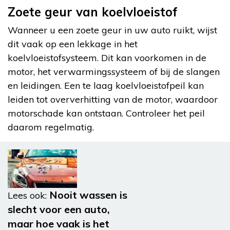
Zoete geur van koelvloeistof
Wanneer u een zoete geur in uw auto ruikt, wijst
dit vaak op een lekkage in het
koelvloeistofsysteem. Dit kan voorkomen in de
motor, het verwarmingssysteem of bij de slangen
en leidingen. Een te laag koelvloeistofpeil kan
leiden tot oververhitting van de motor, waardoor
motorschade kan ontstaan. Controleer het peil
daarom regelmatig.
Nooit wassen is
Lees ook:
slecht voor een auto,
maar hoe vaak is het