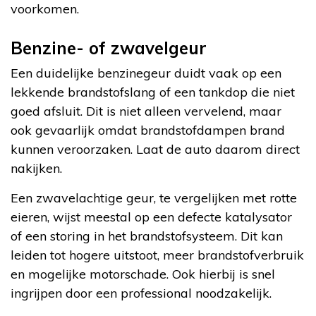
voorkomen.
Benzine- of zwavelgeur
Een duidelijke benzinegeur duidt vaak op een
lekkende brandstofslang of een tankdop die niet
goed afsluit. Dit is niet alleen vervelend, maar
ook gevaarlijk omdat brandstofdampen brand
kunnen veroorzaken. Laat de auto daarom direct
nakijken.
Een zwavelachtige geur, te vergelijken met rotte
eieren, wijst meestal op een defecte katalysator
of een storing in het brandstofsysteem. Dit kan
leiden tot hogere uitstoot, meer brandstofverbruik
en mogelijke motorschade. Ook hierbij is snel
ingrijpen door een professional noodzakelijk.