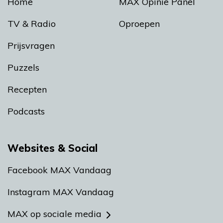
Home
MAX Opinie Panel
TV & Radio
Oproepen
Prijsvragen
Puzzels
Recepten
Podcasts
Websites & Social
Facebook MAX Vandaag
Instagram MAX Vandaag
MAX op sociale media