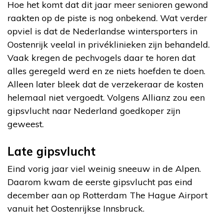
Hoe het komt dat dit jaar meer senioren gewond
raakten op de piste is nog onbekend. Wat verder
opviel is dat de Nederlandse wintersporters in
Oostenrijk veelal in privéklinieken zijn behandeld.
Vaak kregen de pechvogels daar te horen dat
alles geregeld werd en ze niets hoefden te doen.
Alleen later bleek dat de verzekeraar de kosten
helemaal niet vergoedt. Volgens Allianz zou een
gipsvlucht naar Nederland goedkoper zijn
geweest.
Late gipsvlucht
Eind vorig jaar viel weinig sneeuw in de Alpen.
Daarom kwam de eerste gipsvlucht pas eind
december aan op Rotterdam The Hague Airport
vanuit het Oostenrijkse Innsbruck.