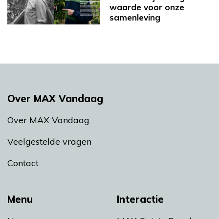
waarde voor onze
samenleving
Over MAX Vandaag
Over MAX Vandaag
Veelgestelde vragen
Contact
Menu
Interactie