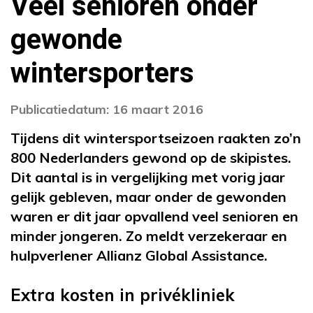
Veel senioren onder
gewonde
wintersporters
Publicatiedatum: 16 maart 2016
Tijdens dit wintersportseizoen raakten zo’n
800 Nederlanders gewond op de skipistes.
Dit aantal is in vergelijking met vorig jaar
gelijk gebleven, maar onder de gewonden
waren er dit jaar opvallend veel senioren en
minder jongeren. Zo meldt verzekeraar en
hulpverlener Allianz Global Assistance.
Extra kosten in privékliniek