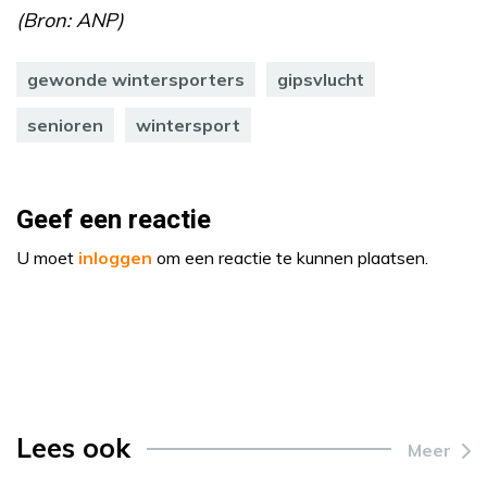
(Bron: ANP)
gewonde wintersporters
gipsvlucht
senioren
wintersport
Geef een reactie
U moet
inloggen
om een reactie te kunnen plaatsen.
Lees ook
Meer