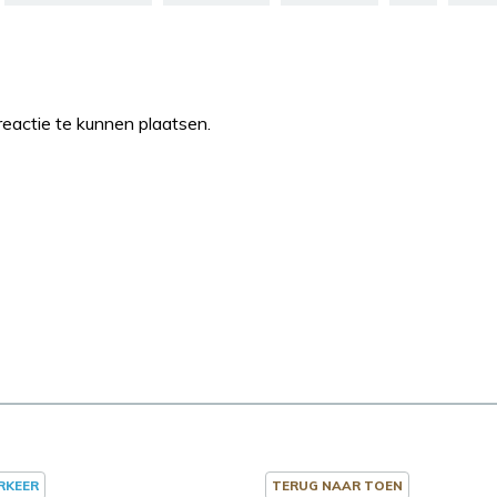
eactie te kunnen plaatsen.
ERKEER
TERUG NAAR TOEN