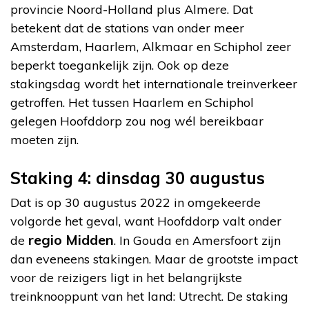
provincie Noord-Holland plus Almere. Dat
betekent dat de stations van onder meer
Amsterdam, Haarlem, Alkmaar en Schiphol zeer
beperkt toegankelijk zijn. Ook op deze
stakingsdag wordt het internationale treinverkeer
getroffen. Het tussen Haarlem en Schiphol
gelegen Hoofddorp zou nog wél bereikbaar
moeten zijn.
Staking 4: dinsdag 30 augustus
Dat is op 30 augustus 2022 in omgekeerde
volgorde het geval, want Hoofddorp valt onder
regio
Midden
de
. In Gouda en Amersfoort zijn
dan eveneens stakingen. Maar de grootste impact
voor de reizigers ligt in het belangrijkste
treinknooppunt van het land: Utrecht. De staking