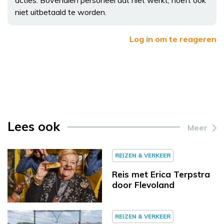
niet uitbetaald te worden.
Log in om te reageren
Lees ook
Meer
REIZEN & VERKEER
Reis met Erica Terpstra
door Flevoland
REIZEN & VERKEER