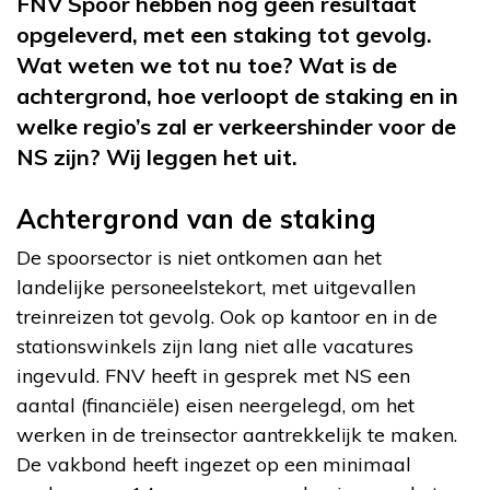
FNV Spoor hebben nog geen resultaat
opgeleverd, met een staking tot gevolg.
Wat weten we tot nu toe? Wat is de
achtergrond, hoe verloopt de staking en in
welke regio’s zal er verkeershinder voor de
NS zijn? Wij leggen het uit.
Achtergrond van de staking
De spoorsector is niet ontkomen aan het
landelijke personeelstekort, met uitgevallen
treinreizen tot gevolg. Ook op kantoor en in de
stationswinkels zijn lang niet alle vacatures
ingevuld. FNV heeft in gesprek met NS een
aantal (financiële) eisen neergelegd, om het
werken in de treinsector aantrekkelijk te maken.
De vakbond heeft ingezet op een minimaal