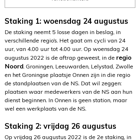
Staking 1: woensdag 24 augustus
De staking neemt 5 losse dagen in beslag, in
verschillende regio’s. Het gaat om cycli van 24
uur, van 4.00 uur tot 4.00 uur. Op woensdag 24
regio
augustus 2022 is de aftrap geweest, in de
Noord
. Groningen, Leeuwarden, Lelystad, Zwolle
en het Groningse plaatsje Onnen zijn in die regio
de standplaatsen van de NS. Dat wil zeggen:
plaatsen waar medewerkers van de NS aan hun
dienst beginnen. In Onnen is geen station, maar
wel een werkplaats van de NS.
Staking 2: vrijdag 26 augustus
Op vrijdag 26 augustus 2022 is de 2e staking, in