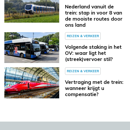
Nederland vanuit de
trein: stap in voor 8 van
de mooiste routes door
ons land
REIZEN & VERKEER
Volgende staking in het
OV: waar ligt het
(streek)vervoer stil?
REIZEN & VERKEER
Vertraging met de trein:
wanneer krijgt u
compensatie?