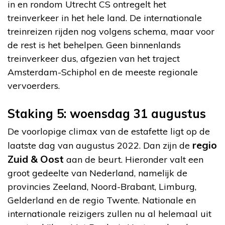
in en rondom Utrecht CS ontregelt het
treinverkeer in het hele land. De internationale
treinreizen rijden nog volgens schema, maar voor
de rest is het behelpen. Geen binnenlands
treinverkeer dus, afgezien van het traject
Amsterdam-Schiphol en de meeste regionale
vervoerders.
Staking 5: woensdag 31 augustus
De voorlopige climax van de estafette ligt op de
regio
laatste dag van augustus 2022. Dan zijn de
Zuid & Oost
aan de beurt. Hieronder valt een
groot gedeelte van Nederland, namelijk de
provincies Zeeland, Noord-Brabant, Limburg,
Gelderland en de regio Twente. Nationale en
internationale reizigers zullen nu al helemaal uit