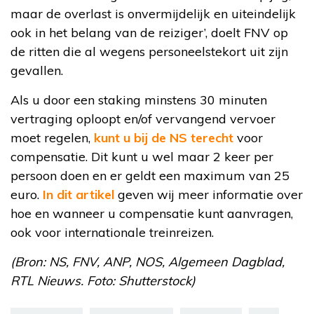
maar de overlast is onvermijdelijk en uiteindelijk
ook in het belang van de reiziger’, doelt FNV op
de ritten die al wegens personeelstekort uit zijn
gevallen.
Als u door een staking minstens 30 minuten
vertraging oploopt en/of vervangend vervoer
moet regelen,
kunt u bij de NS terecht
voor
compensatie. Dit kunt u wel maar 2 keer per
persoon doen en er geldt een maximum van 25
euro.
In dit artikel
geven wij meer informatie over
hoe en wanneer u compensatie kunt aanvragen,
ook voor internationale treinreizen.
(Bron: NS, FNV, ANP, NOS, Algemeen Dagblad,
RTL Nieuws. Foto: Shutterstock)