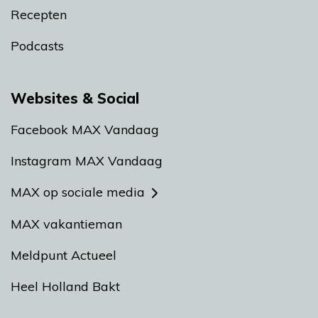
Recepten
Podcasts
Websites & Social
Facebook MAX Vandaag
Instagram MAX Vandaag
MAX op sociale media
MAX vakantieman
Meldpunt Actueel
Heel Holland Bakt