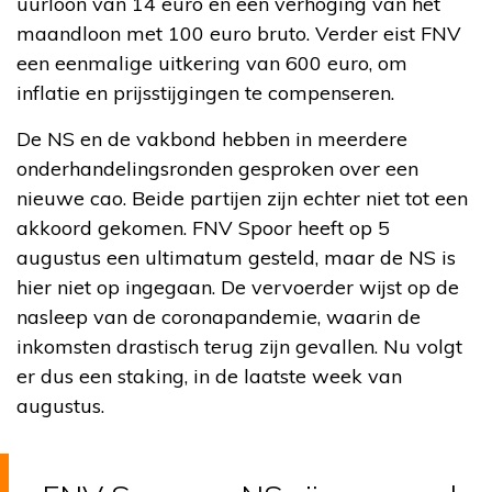
uurloon van 14 euro en een verhoging van het
maandloon met 100 euro bruto. Verder eist FNV
een eenmalige uitkering van 600 euro, om
inflatie en prijsstijgingen te compenseren.
De NS en de vakbond hebben in meerdere
onderhandelingsronden gesproken over een
nieuwe cao. Beide partijen zijn echter niet tot een
akkoord gekomen. FNV Spoor heeft op 5
augustus een ultimatum gesteld, maar de NS is
hier niet op ingegaan. De vervoerder wijst op de
nasleep van de coronapandemie, waarin de
inkomsten drastisch terug zijn gevallen. Nu volgt
er dus een staking, in de laatste week van
augustus.