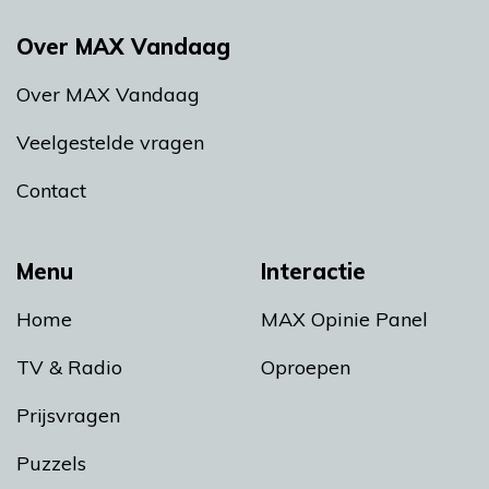
Over MAX Vandaag
Over MAX Vandaag
Veelgestelde vragen
Contact
Menu
Interactie
Home
MAX Opinie Panel
TV & Radio
Oproepen
Prijsvragen
Puzzels