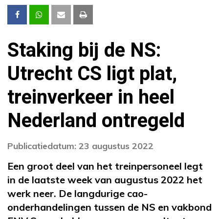
Staking bij de NS:
Utrecht CS ligt plat,
treinverkeer in heel
Nederland ontregeld
Publicatiedatum: 23 augustus 2022
Een groot deel van het treinpersoneel legt
in de laatste week van augustus 2022 het
werk neer. De langdurige cao-
onderhandelingen tussen de NS en vakbond