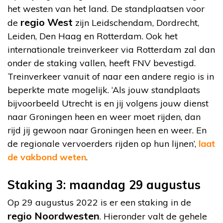
het westen van het land. De standplaatsen voor
regio West
de
zijn Leidschendam, Dordrecht,
Leiden, Den Haag en Rotterdam. Ook het
internationale treinverkeer via Rotterdam zal dan
onder de staking vallen, heeft FNV bevestigd.
Treinverkeer vanuit of naar een andere regio is in
beperkte mate mogelijk. ‘Als jouw standplaats
bijvoorbeeld Utrecht is en jij volgens jouw dienst
naar Groningen heen en weer moet rijden, dan
rijd jij gewoon naar Groningen heen en weer. En
de regionale vervoerders rijden op hun lijnen’,
laat
de vakbond weten
.
Staking 3: maandag 29 augustus
Op 29 augustus 2022 is er een staking in de
regio
Noordwesten
. Hieronder valt de gehele