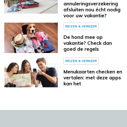
annuleringsverzekering
afsluiten nou écht nodig
voor uw vakantie?
REIZEN & VERKEER
De hond mee op
vakantie? Check dan
goed de regels
REIZEN & VERKEER
Menukaarten checken en
vertalen: met deze apps
kan het