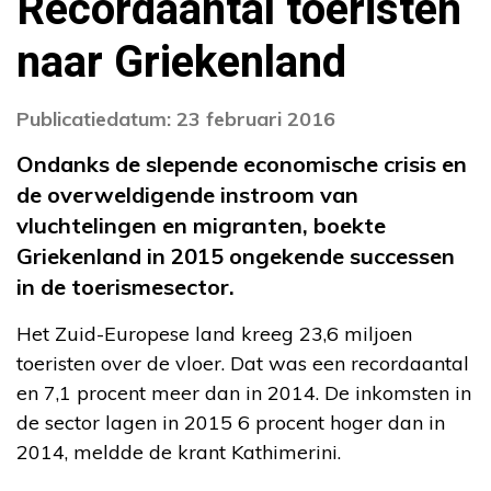
Recordaantal toeristen
naar Griekenland
Publicatiedatum: 23 februari 2016
Ondanks de slepende economische crisis en
de overweldigende instroom van
vluchtelingen en migranten, boekte
Griekenland in 2015 ongekende successen
in de toerismesector.
Het Zuid-Europese land kreeg 23,6 miljoen
toeristen over de vloer. Dat was een recordaantal
en 7,1 procent meer dan in 2014. De inkomsten in
de sector lagen in 2015 6 procent hoger dan in
2014, meldde de krant Kathimerini.