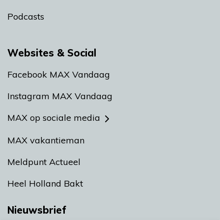
Podcasts
Websites & Social
Facebook MAX Vandaag
Instagram MAX Vandaag
MAX op sociale media
MAX vakantieman
Meldpunt Actueel
Heel Holland Bakt
Nieuwsbrief