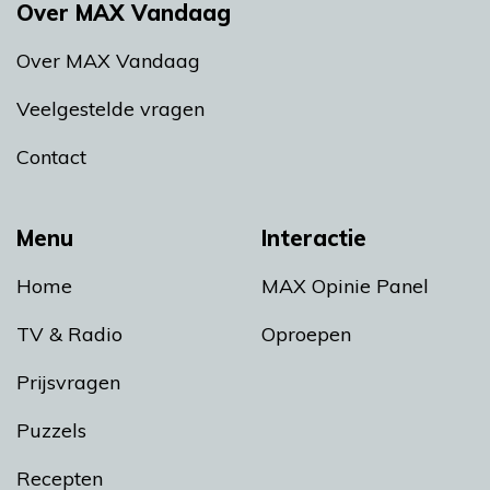
Over MAX Vandaag
Over MAX Vandaag
Veelgestelde vragen
Contact
Menu
Interactie
Home
MAX Opinie Panel
TV & Radio
Oproepen
Prijsvragen
Puzzels
Recepten