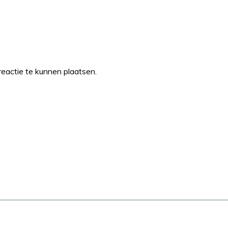
eactie te kunnen plaatsen.