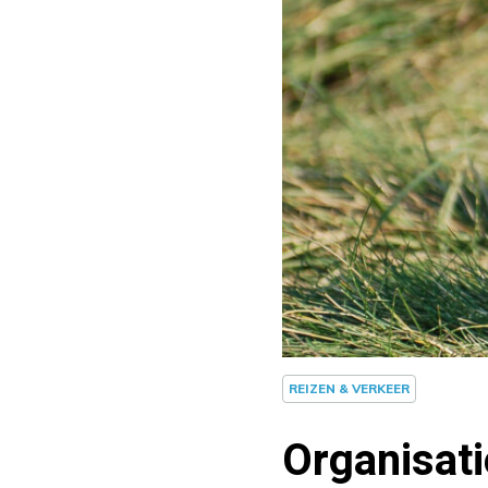
REIZEN & VERKEER
Organisat