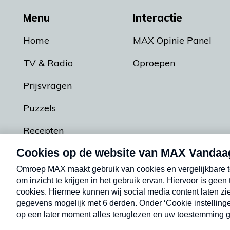
Menu
Interactie
Home
MAX Opinie Panel
TV & Radio
Oproepen
Prijsvragen
Puzzels
Recepten
Podcasts