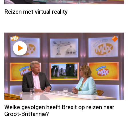
Reizen met virtual reality
Welke gevolgen heeft Brexit op reizen naar
Groot-Brittannië?