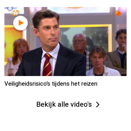
Veiligheidsrisico’s tijdens het reizen
Bekijk alle video's