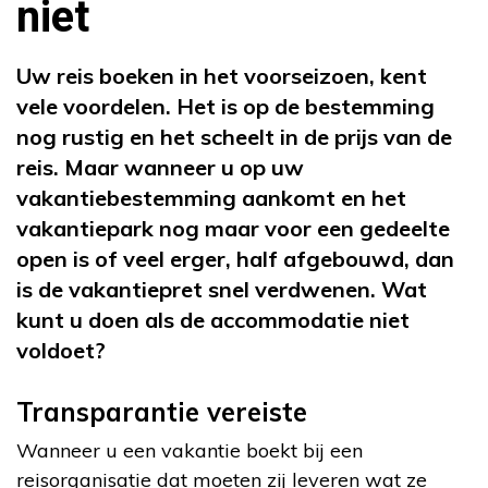
niet
Uw reis boeken in het voorseizoen, kent
vele voordelen. Het is op de bestemming
nog rustig en het scheelt in de prijs van de
reis. Maar wanneer u op uw
vakantiebestemming aankomt en het
vakantiepark nog maar voor een gedeelte
open is of veel erger, half afgebouwd, dan
is de vakantiepret snel verdwenen. Wat
kunt u doen als de accommodatie niet
voldoet?
Transparantie vereiste
Wanneer u een vakantie boekt bij een
reisorganisatie dat moeten zij leveren wat ze