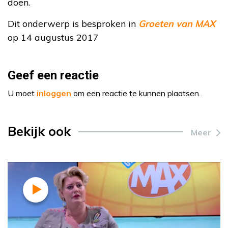
doen.
Dit onderwerp is besproken in
Groeten van MAX
op 14 augustus 2017
Geef een reactie
U moet
inloggen
om een reactie te kunnen plaatsen.
Bekijk ook
Meer