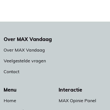
Over MAX Vandaag
Over MAX Vandaag
Veelgestelde vragen
Contact
Menu
Interactie
Home
MAX Opinie Panel