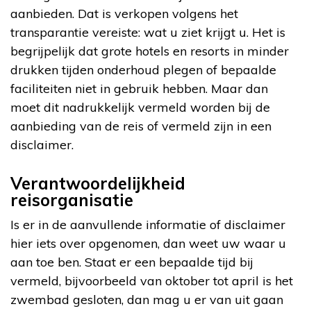
aanbieden. Dat is verkopen volgens het
transparantie vereiste: wat u ziet krijgt u. Het is
begrijpelijk dat grote hotels en resorts in minder
drukken tijden onderhoud plegen of bepaalde
faciliteiten niet in gebruik hebben. Maar dan
moet dit nadrukkelijk vermeld worden bij de
aanbieding van de reis of vermeld zijn in een
disclaimer.
Verantwoordelijkheid
reisorganisatie
Is er in de aanvullende informatie of disclaimer
hier iets over opgenomen, dan weet uw waar u
aan toe ben. Staat er een bepaalde tijd bij
vermeld, bijvoorbeeld van oktober tot april is het
zwembad gesloten, dan mag u er van uit gaan