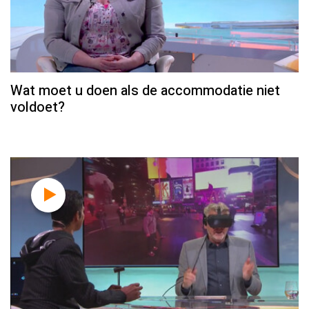
Wat moet u doen als de accommodatie niet
voldoet?