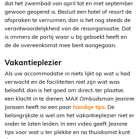
dat het zwembad van april tot en met september
gewoon geopend is. Besluit een hotel of resort de
afspraken te verruimen, dan is het nog steeds de
verantwoordelijkheid van de reisorganisatie. Dat
is immers de partij waar u bij geboekt heeft en
de de overeenkomst mee bent aangegaan.
Vakantieplezier
Als uw accommodatie in niets lijkt op wat u had
verwacht en de faciliteiten niet zijn wat was
beloofd, dan is het goed om direct, ter plaatse,
een klacht in te dienen. MAX Ombudsman Jeanine
Janssen heeft no een paar
handige tips
. De
belangrijkste is wel om het vakantieplezier niet er
onder te laten leiden. In een video geeft Jeanine
tips voor wat u ter plekke en na thuiskomst kunt