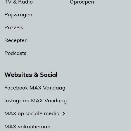
TV & Radio
Oproepen
Prijsvragen
Puzzels
Recepten
Podcasts
Websites & Social
Facebook MAX Vandaag
Instagram MAX Vandaag
MAX op sociale media
MAX vakantieman