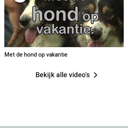
Met de hond op vakantie
Bekijk alle video's