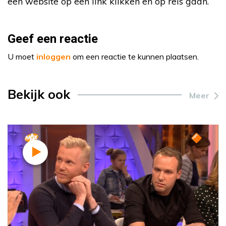
een website op een link klikken en op reis gaan.
Geef een reactie
U moet
inloggen
om een reactie te kunnen plaatsen.
Bekijk ook
Meer