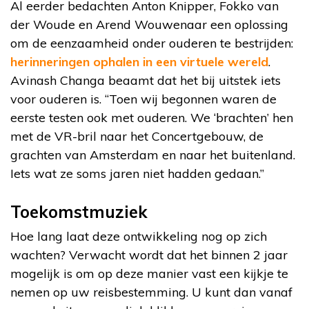
Al eerder bedachten Anton Knipper, Fokko van
der Woude en Arend Wouwenaar een oplossing
om de eenzaamheid onder ouderen te bestrijden:
herinneringen ophalen in een virtuele wereld
.
Avinash Changa beaamt dat het bij uitstek iets
voor ouderen is. “Toen wij begonnen waren de
eerste testen ook met ouderen. We ‘brachten’ hen
met de VR-bril naar het Concertgebouw, de
grachten van Amsterdam en naar het buitenland.
Iets wat ze soms jaren niet hadden gedaan.”
Toekomstmuziek
Hoe lang laat deze ontwikkeling nog op zich
wachten? Verwacht wordt dat het binnen 2 jaar
mogelijk is om op deze manier vast een kijkje te
nemen op uw reisbestemming. U kunt dan vanaf