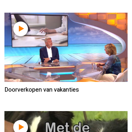
Doorverkopen van vakanties