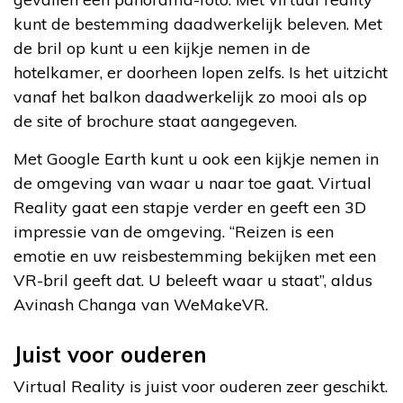
kunt de bestemming daadwerkelijk beleven. Met
de bril op kunt u een kijkje nemen in de
hotelkamer, er doorheen lopen zelfs. Is het uitzicht
vanaf het balkon daadwerkelijk zo mooi als op
de site of brochure staat aangegeven.
Met Google Earth kunt u ook een kijkje nemen in
de omgeving van waar u naar toe gaat. Virtual
Reality gaat een stapje verder en geeft een 3D
impressie van de omgeving. “Reizen is een
emotie en uw reisbestemming bekijken met een
VR-bril geeft dat. U beleeft waar u staat”, aldus
Avinash Changa van WeMakeVR.
Juist voor ouderen
Virtual Reality is juist voor ouderen zeer geschikt.