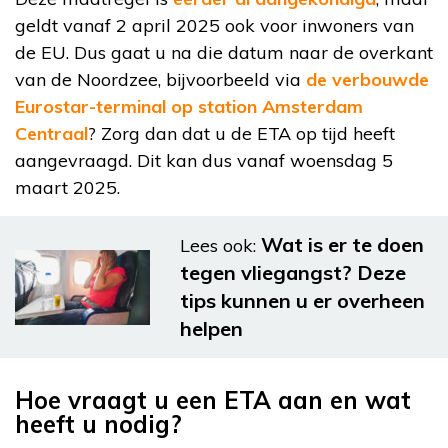
geldt vanaf 2 april 2025 ook voor inwoners van
de EU. Dus gaat u na die datum naar de overkant
van de Noordzee, bijvoorbeeld via
de verbouwde
Eurostar-terminal op station Amsterdam
Centraal
? Zorg dan dat u de ETA op tijd heeft
aangevraagd. Dit kan dus vanaf woensdag 5
maart 2025.
Wat is er te doen
Lees ook:
tegen vliegangst? Deze
tips kunnen u er overheen
helpen
Hoe vraagt u een ETA aan en wat
heeft u nodig?