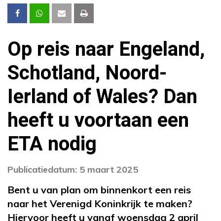
Op reis naar Engeland,
Schotland, Noord-
Ierland of Wales? Dan
heeft u voortaan een
ETA nodig
Publicatiedatum: 5 maart 2025
Bent u van plan om binnenkort een reis
naar het Verenigd Koninkrijk te maken?
Hiervoor heeft u vanaf woensdag 2 april