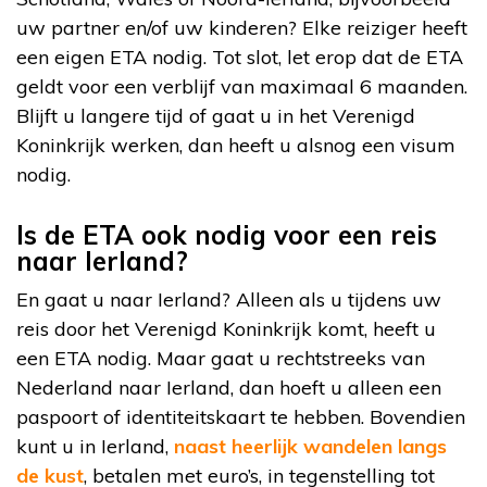
uw partner en/of uw kinderen? Elke reiziger heeft
een eigen ETA nodig. Tot slot, let erop dat de ETA
geldt voor een verblijf van maximaal 6 maanden.
Blijft u langere tijd of gaat u in het Verenigd
Koninkrijk werken, dan heeft u alsnog een visum
nodig.
Is de ETA ook nodig voor een reis
naar Ierland?
En gaat u naar Ierland? Alleen als u tijdens uw
reis door het Verenigd Koninkrijk komt, heeft u
een ETA nodig. Maar gaat u rechtstreeks van
Nederland naar Ierland, dan hoeft u alleen een
paspoort of identiteitskaart te hebben. Bovendien
kunt u in Ierland,
naast heerlijk wandelen langs
de kust
, betalen met euro’s, in tegenstelling tot