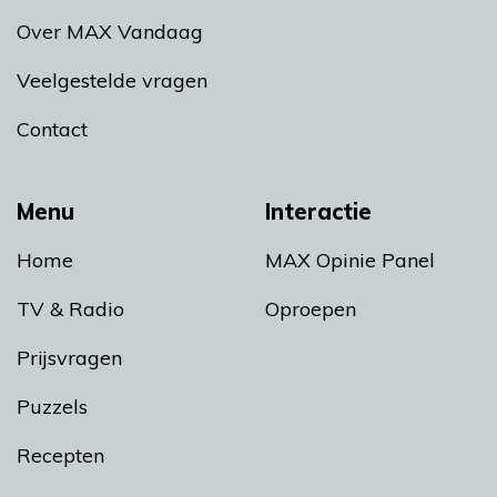
Over MAX Vandaag
Veelgestelde vragen
Contact
Menu
Interactie
Home
MAX Opinie Panel
TV & Radio
Oproepen
Prijsvragen
Puzzels
Recepten