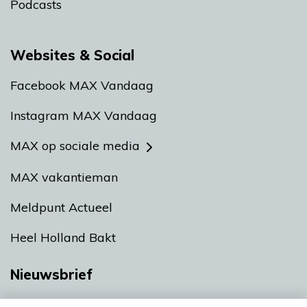
Podcasts
Websites & Social
Facebook MAX Vandaag
Instagram MAX Vandaag
MAX op sociale media
MAX vakantieman
Meldpunt Actueel
Heel Holland Bakt
Nieuwsbrief
Neem hier een gratis abonnement op onze