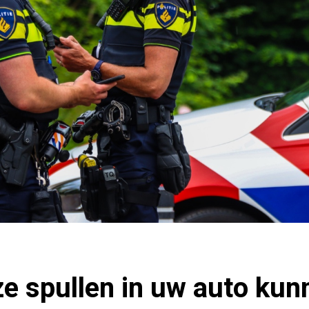
ze spullen in uw auto kun