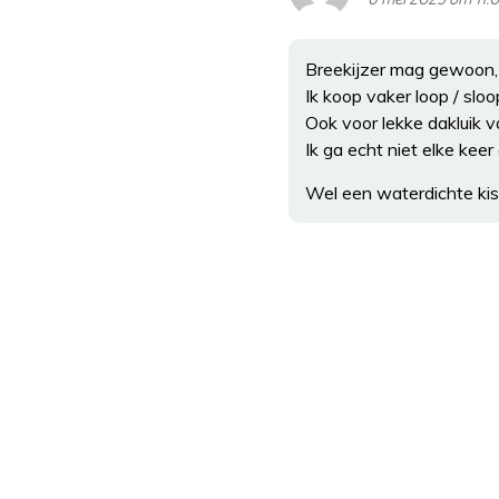
Breekijzer mag gewoon, e
Ik koop vaker loop / slo
Ook voor lekke dakluik va
Ik ga echt niet elke keer
Wel een waterdichte kis