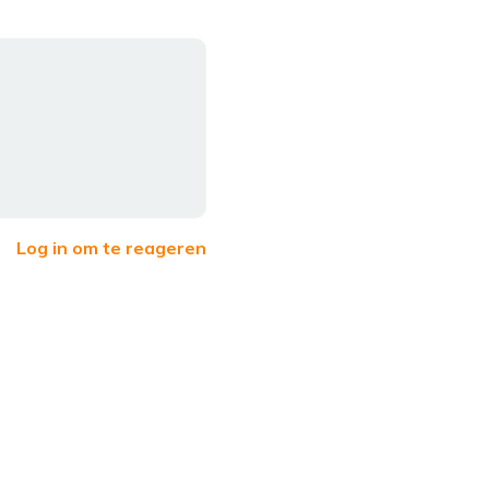
Log in om te reageren