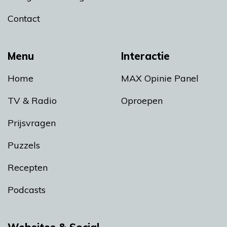
Contact
Menu
Interactie
Home
MAX Opinie Panel
TV & Radio
Oproepen
Prijsvragen
Puzzels
Recepten
Podcasts