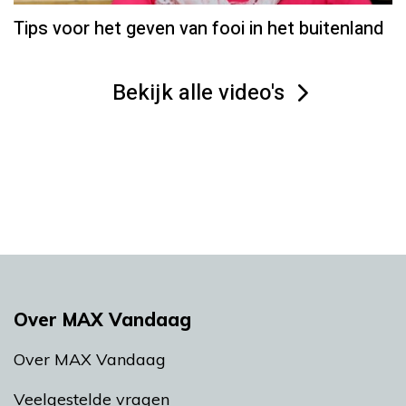
Tips voor het geven van fooi in het buitenland
Bekijk alle video's
Over MAX Vandaag
Over MAX Vandaag
Veelgestelde vragen