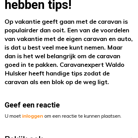
hebben tips!
Op vakantie geeft gaan met de caravan is
populairder dan ooit. Een van de voordelen
van vakantie met de eigen caravan en auto,
is dat u best veel mee kunt nemen. Maar
dan is het wel belangrijk om de caravan
goed in te pakken. Caravanexpert Waldo
Hulsker heeft handige tips zodat de
caravan als een blok op de weg ligt.
Geef een reactie
U moet
inloggen
om een reactie te kunnen plaatsen.