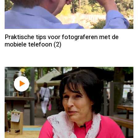
Praktische tips voor fotograferen met de
mobiele telefoon (2)