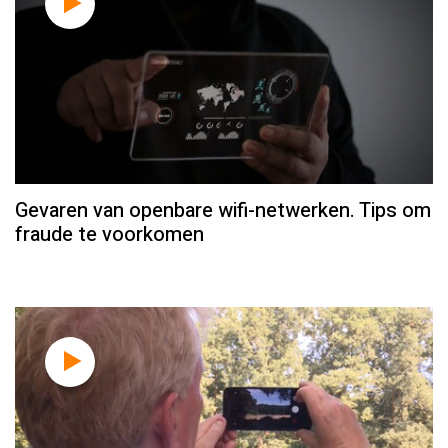
Gevaren van openbare wifi-netwerken. Tips om
fraude te voorkomen