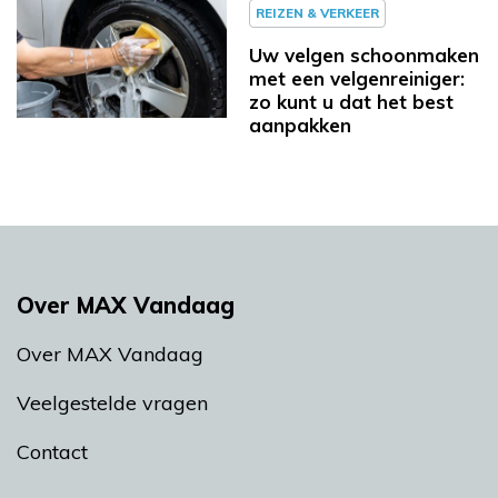
REIZEN & VERKEER
Uw velgen schoonmaken
met een velgenreiniger:
zo kunt u dat het best
aanpakken
Over MAX Vandaag
Over MAX Vandaag
Veelgestelde vragen
Contact