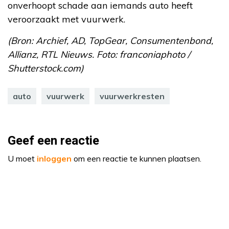
onverhoopt schade aan iemands auto heeft
veroorzaakt met vuurwerk.
(Bron: Archief, AD, TopGear, Consumentenbond,
Allianz, RTL Nieuws. Foto:
franconiaphoto /
Shutterstock.com
)
auto
vuurwerk
vuurwerkresten
Geef een reactie
U moet
inloggen
om een reactie te kunnen plaatsen.