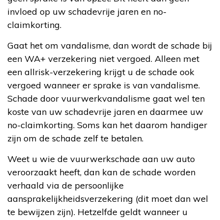
invloed op uw schadevrije jaren en no-
claimkorting.
Gaat het om vandalisme, dan wordt de schade bij
een WA+ verzekering niet vergoed. Alleen met
een allrisk-verzekering krijgt u de schade ook
vergoed wanneer er sprake is van vandalisme.
Schade door vuurwerkvandalisme gaat wel ten
koste van uw schadevrije jaren en daarmee uw
no-claimkorting. Soms kan het daarom handiger
zijn om de schade zelf te betalen.
Weet u wie de vuurwerkschade aan uw auto
veroorzaakt heeft, dan kan de schade worden
verhaald via de persoonlijke
aansprakelijkheidsverzekering (dit moet dan wel
te bewijzen zijn). Hetzelfde geldt wanneer u