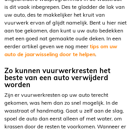
is dit vaak inbegrepen. Des te gladder de lak van
uw auto, des te makkelijker het kruit van
vuurwerk ervan af glijdt namelijk. Bent u hier niet
aan toe gekomen, dan kunt u uw auto bedekken
met een goed nat gemaakte oude deken. In een
eerder artikel geven we nog meer
tips om uw
auto de jaarwisseling door te helpen
.
Zo kunnen vuurwerkresten het
beste van een auto verwijderd
worden
Zijn er vuurwerkresten op uw auto terecht
gekomen, was hem dan zo snel mogelijk. In de
wasstraat of handmatig. Gaat u zelf aan de slag,
spoel de auto dan eerst alleen af met water, om
krassen door de resten te voorkomen. Wanneer er