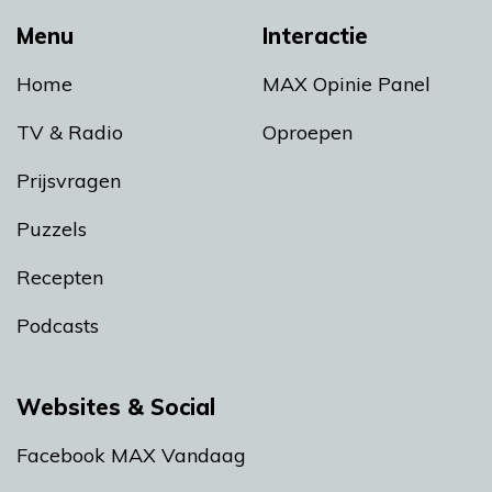
Menu
Interactie
Home
MAX Opinie Panel
TV & Radio
Oproepen
Prijsvragen
Puzzels
Recepten
Podcasts
Websites & Social
Facebook MAX Vandaag