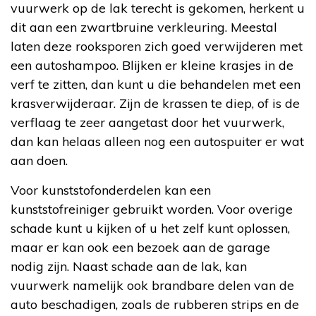
vuurwerk op de lak terecht is gekomen, herkent u
dit aan een zwartbruine verkleuring. Meestal
laten deze rooksporen zich goed verwijderen met
een autoshampoo. Blijken er kleine krasjes in de
verf te zitten, dan kunt u die behandelen met een
krasverwijderaar. Zijn de krassen te diep, of is de
verflaag te zeer aangetast door het vuurwerk,
dan kan helaas alleen nog een autospuiter er wat
aan doen.
Voor kunststofonderdelen kan een
kunststofreiniger gebruikt worden. Voor overige
schade kunt u kijken of u het zelf kunt oplossen,
maar er kan ook een bezoek aan de garage
nodig zijn. Naast schade aan de lak, kan
vuurwerk namelijk ook brandbare delen van de
auto beschadigen, zoals de rubberen strips en de