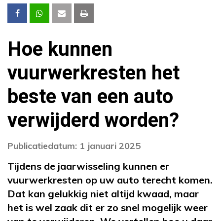
Hoe kunnen
vuurwerkresten het
beste van een auto
verwijderd worden?
Publicatiedatum: 1 januari 2025
Tijdens de jaarwisseling kunnen er
vuurwerkresten op uw auto terecht komen.
Dat kan gelukkig niet altijd kwaad, maar
het is wel zaak dit er zo snel mogelijk weer