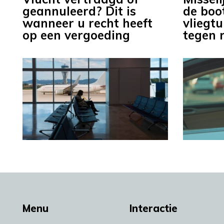
geannuleerd? Dit is
de boot
wanneer u recht heeft
vliegtu
op een vergoeding
tegen r
Menu
Interactie