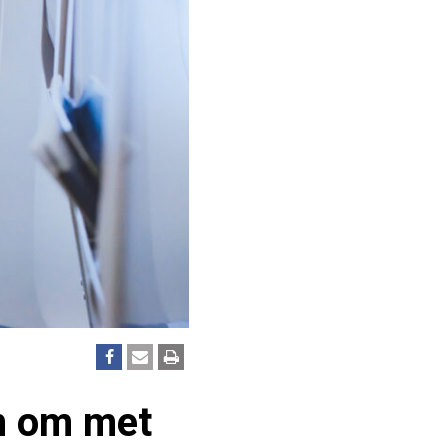
n om met