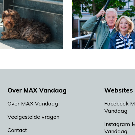
Over MAX Vandaag
Websites 
Over MAX Vandaag
Facebook 
Vandaag
Veelgestelde vragen
Instagram 
Contact
Vandaag