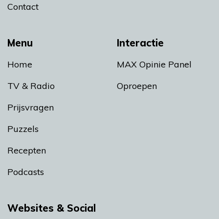
Contact
Menu
Interactie
Home
MAX Opinie Panel
TV & Radio
Oproepen
Prijsvragen
Puzzels
Recepten
Podcasts
Websites & Social