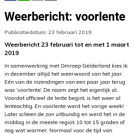
Weerbericht: voorlente
Publicatiedatum: 23 februari 2019
Weerbericht 23 februari tot en met 1 maart
2019
In samenwerking met Omroep Gelderland kies ik
in december altijd het weerwoord van het jaar.
Eén van de inzendingen van een paar jaar terug
was ‘voorlente’. De naam zegt het eigenlijk al.
Voordat officieel de lente begint, is het weer al
lenteachtig. En voorlente werd het vorige week!
Later scheen de zon uitbundig en werd het in de
middag in de meeste regio’s 10 tot 15 graden of
nog wat warmer. Normaal voor de tijd van