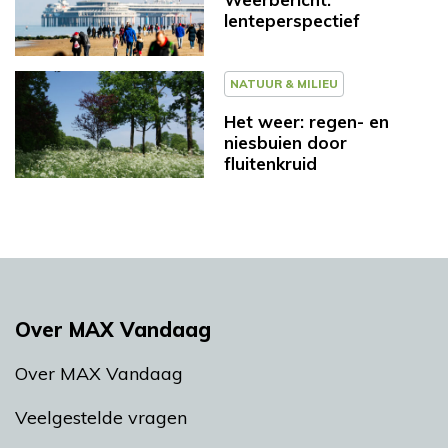
lenteperspectief
NATUUR & MILIEU
Het weer: regen- en
niesbuien door
fluitenkruid
Over MAX Vandaag
Over MAX Vandaag
Veelgestelde vragen