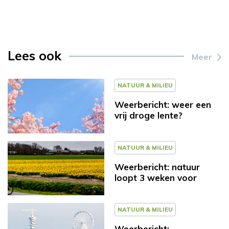
Lees ook
Meer
NATUUR & MILIEU
Weerbericht: weer een
vrij droge lente?
NATUUR & MILIEU
Weerbericht: natuur
loopt 3 weken voor
NATUUR & MILIEU
Weerbericht: