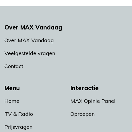
Over MAX Vandaag
Over MAX Vandaag
Veelgestelde vragen
Contact
Menu
Interactie
Home
MAX Opinie Panel
TV & Radio
Oproepen
Prijsvragen