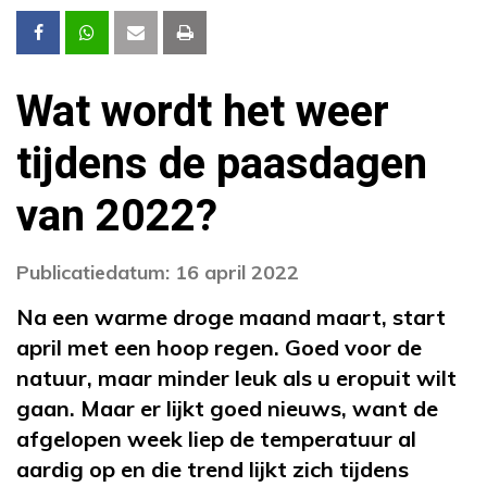
Wat wordt het weer
tijdens de paasdagen
van 2022?
Publicatiedatum: 16 april 2022
Na een warme droge maand maart, start
april met een hoop regen. Goed voor de
natuur, maar minder leuk als u eropuit wilt
gaan. Maar er lijkt goed nieuws, want de
afgelopen week liep de temperatuur al
aardig op en die trend lijkt zich tijdens