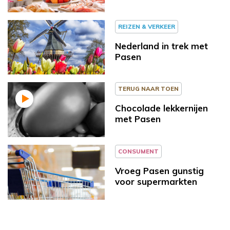
REIZEN & VERKEER
Nederland in trek met
Pasen
TERUG NAAR TOEN
Chocolade lekkernijen
met Pasen
CONSUMENT
Vroeg Pasen gunstig
voor supermarkten