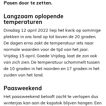
Pasen door te zetten.
Langzaam oplopende
temperaturen
Dinsdag 12 april 2022 liep het kwik op sommige
plekken in ons land op tot boven de 20 graden.
De dagen erna zakt de temperatuur iets naar
normale waarden voor de tijd van het jaar.
Vrijdag 15 april, Goede Vrijdag, laat de zon ook
van zich zien. De temperatuur schommelt tussen
de 10 graden in het noorden en 17 graden in het
zuiden van het land.
Paasweekend
Het paasweekend belooft zacht te verlopen dus
winterjas kan aan de kapstok blijven hangen. Een