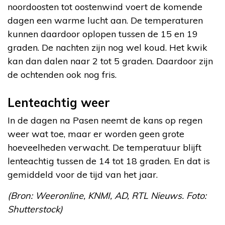
noordoosten tot oostenwind voert de komende
dagen een warme lucht aan. De temperaturen
kunnen daardoor oplopen tussen de 15 en 19
graden. De nachten zijn nog wel koud. Het kwik
kan dan dalen naar 2 tot 5 graden. Daardoor zijn
de ochtenden ook nog fris.
Lenteachtig weer
In de dagen na Pasen neemt de kans op regen
weer wat toe, maar er worden geen grote
hoeveelheden verwacht. De temperatuur blijft
lenteachtig tussen de 14 tot 18 graden. En dat is
gemiddeld voor de tijd van het jaar.
(Bron: Weeronline, KNMI, AD, RTL Nieuws. Foto:
Shutterstock)