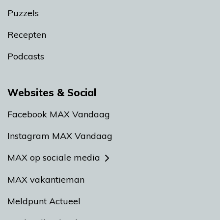
Puzzels
Recepten
Podcasts
Websites & Social
Facebook MAX Vandaag
Instagram MAX Vandaag
MAX op sociale media
MAX vakantieman
Meldpunt Actueel