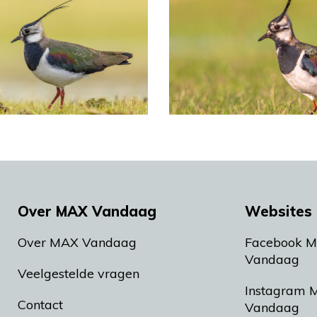
Over MAX Vandaag
Websites 
Over MAX Vandaag
Facebook 
Vandaag
Veelgestelde vragen
Instagram 
Contact
Vandaag