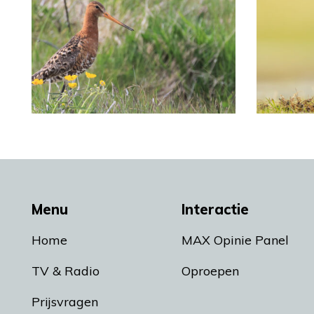
Menu
Interactie
Home
MAX Opinie Panel
TV & Radio
Oproepen
Prijsvragen