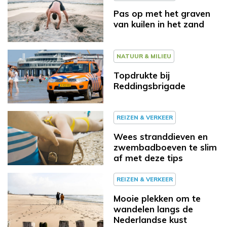
Pas op met het graven
van kuilen in het zand
NATUUR & MILIEU
Topdrukte bij
Reddingsbrigade
REIZEN & VERKEER
Wees stranddieven en
zwembadboeven te slim
af met deze tips
REIZEN & VERKEER
Mooie plekken om te
wandelen langs de
Nederlandse kust