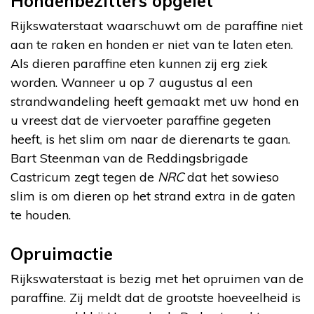
Hondenbezitters opgelet
Rijkswaterstaat waarschuwt om de paraffine niet
aan te raken en honden er niet van te laten eten.
Als dieren paraffine eten kunnen zij erg ziek
worden. Wanneer u op 7 augustus al een
strandwandeling heeft gemaakt met uw hond en
u vreest dat de viervoeter paraffine gegeten
heeft, is het slim om naar de dierenarts te gaan.
Bart Steenman van de Reddingsbrigade
Castricum zegt tegen de
NRC
dat het sowieso
slim is om dieren op het strand extra in de gaten
te houden.
Opruimactie
Rijkswaterstaat is bezig met het opruimen van de
paraffine. Zij meldt dat de grootste hoeveelheid is