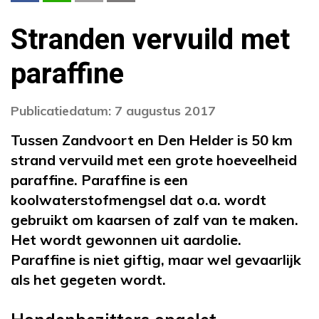
Stranden vervuild met
paraffine
Publicatiedatum: 7 augustus 2017
Tussen Zandvoort en Den Helder is 50 km
strand vervuild met een grote hoeveelheid
paraffine. Paraffine is een
koolwaterstofmengsel dat o.a. wordt
gebruikt om kaarsen of zalf van te maken.
Het wordt gewonnen uit aardolie.
Paraffine is niet giftig, maar wel gevaarlijk
als het gegeten wordt.