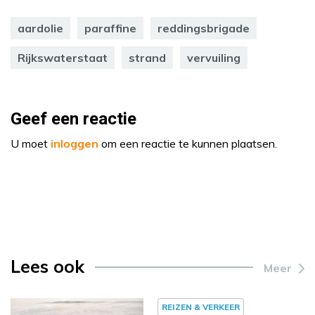
aardolie
paraffine
reddingsbrigade
Rijkswaterstaat
strand
vervuiling
Geef een reactie
U moet
inloggen
om een reactie te kunnen plaatsen.
Lees ook
Meer
REIZEN & VERKEER