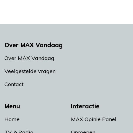
Over MAX Vandaag
Over MAX Vandaag
Veelgestelde vragen
Contact
Menu
Interactie
Home
MAX Opinie Panel
TV & Radio
Oproepen