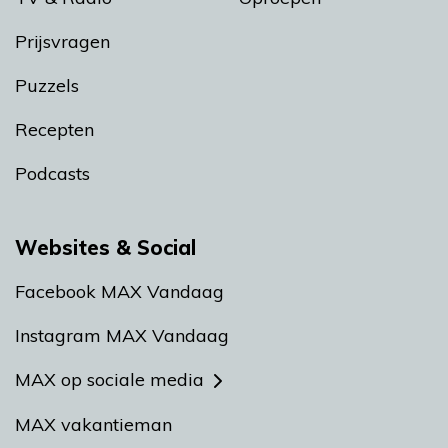
Prijsvragen
Puzzels
Recepten
Podcasts
Websites & Social
Facebook MAX Vandaag
Instagram MAX Vandaag
MAX op sociale media
MAX vakantieman