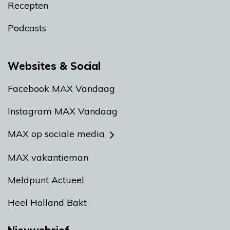
Recepten
Podcasts
Websites & Social
Facebook MAX Vandaag
Instagram MAX Vandaag
MAX op sociale media
MAX vakantieman
Meldpunt Actueel
Heel Holland Bakt