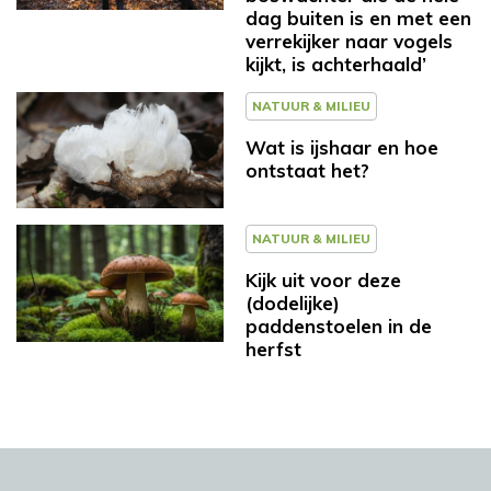
dag buiten is en met een
verrekijker naar vogels
kijkt, is achterhaald’
NATUUR & MILIEU
Wat is ijshaar en hoe
ontstaat het?
NATUUR & MILIEU
Kijk uit voor deze
(dodelijke)
paddenstoelen in de
herfst