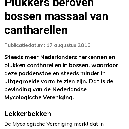
Plukkers beroven
bossen massaal van
cantharellen
Publicatiedatum: 17 augustus 2016
Steeds meer Nederlanders herkennen en
plukken cantharellen in bossen, waardoor
deze paddenstoelen steeds minder in
uitgegroeide vorm te zien zijn. Dat is de
bevinding van de Nederlandse
Mycologische Vereniging.
Lekkerbekken
De Mycologische Vereniging merkt dat in