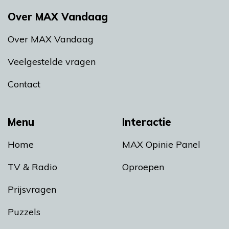
Over MAX Vandaag
Over MAX Vandaag
Veelgestelde vragen
Contact
Menu
Interactie
Home
MAX Opinie Panel
TV & Radio
Oproepen
Prijsvragen
Puzzels