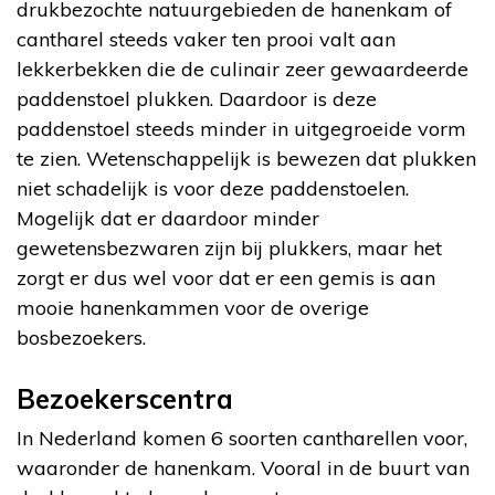
drukbezochte natuurgebieden de hanenkam of
cantharel steeds vaker ten prooi valt aan
lekkerbekken die de culinair zeer gewaardeerde
paddenstoel plukken. Daardoor is deze
paddenstoel steeds minder in uitgegroeide vorm
te zien. Wetenschappelijk is bewezen dat plukken
niet schadelijk is voor deze paddenstoelen.
Mogelijk dat er daardoor minder
gewetensbezwaren zijn bij plukkers, maar het
zorgt er dus wel voor dat er een gemis is aan
mooie hanenkammen voor de overige
bosbezoekers.
Bezoekerscentra
In Nederland komen 6 soorten cantharellen voor,
waaronder de hanenkam. Vooral in de buurt van