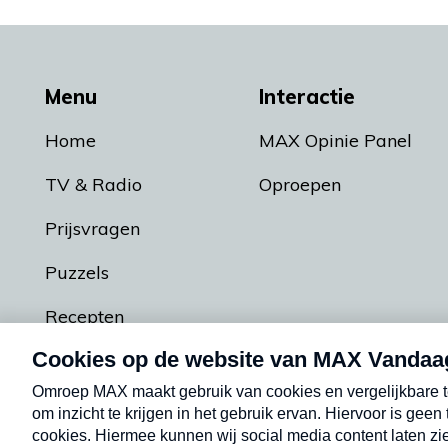
Menu
Interactie
Home
MAX Opinie Panel
TV & Radio
Oproepen
Prijsvragen
Puzzels
Recepten
Podcasts