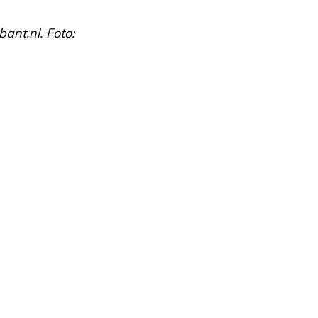
ant.nl. Foto: