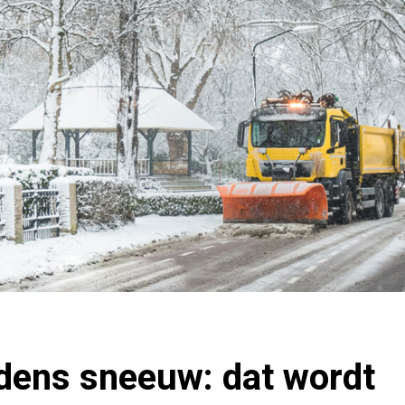
dens sneeuw: dat wordt