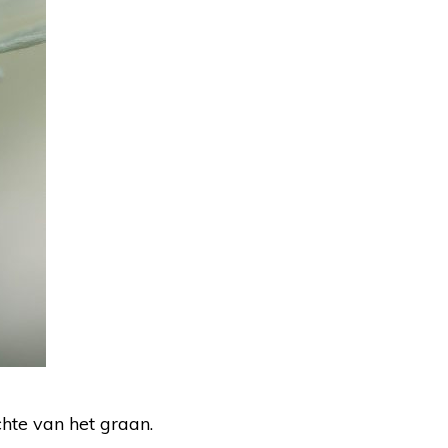
chte van het graan.