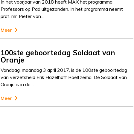
In het voorjaar van 2018 heeft MAX het programma
Professors op Pad uitgezonden. In het programma neemt
prof. mr. Pieter van…
Meer
100ste geboortedag Soldaat van
Oranje
Vandaag, maandag 3 april 2017, is de 100ste geboortedag
van verzetsheld Erik Hazelhoff Roelfzema. De Soldaat van
Oranje is in de…
Meer