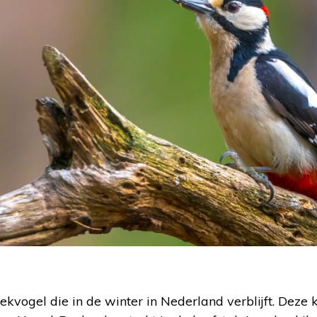
kvogel die in de winter in Nederland verblijft. Deze kl