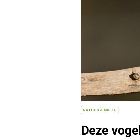
NATUUR & MILIEU
Deze vogel