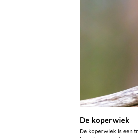
De koperwiek
De koperwiek is een tre