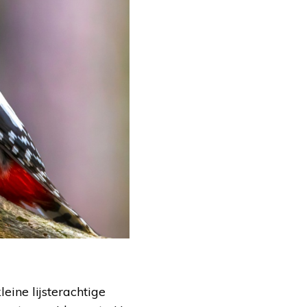
eine lijsterachtige