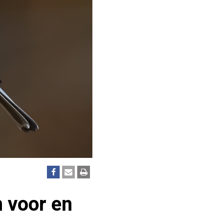
 voor en