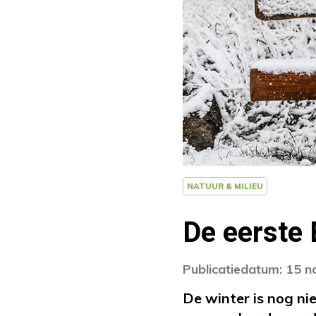
NATUUR & MILIEU
De eerste 
Publicatiedatum: 15 
De winter is nog ni