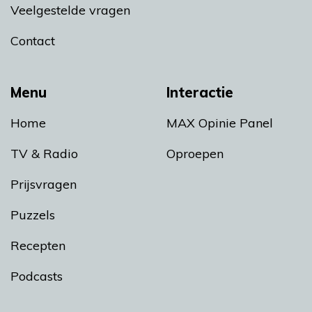
Veelgestelde vragen
Contact
Menu
Interactie
Home
MAX Opinie Panel
TV & Radio
Oproepen
Prijsvragen
Puzzels
Recepten
Podcasts