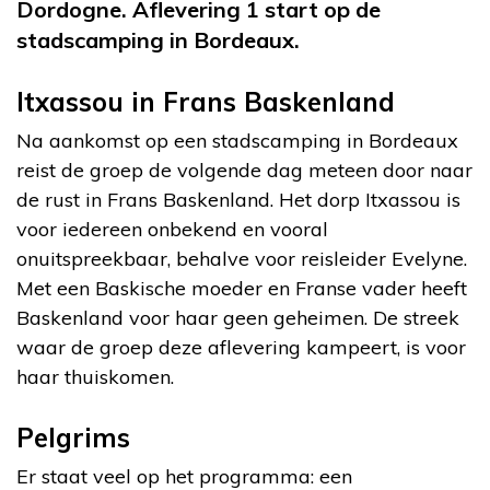
Dordogne. Aflevering 1 start op de
stadscamping in Bordeaux.
Itxassou in Frans Baskenland
Na aankomst op een stadscamping in Bordeaux
reist de groep de volgende dag meteen door naar
de rust in Frans Baskenland. Het dorp Itxassou is
voor iedereen onbekend en vooral
onuitspreekbaar, behalve voor reisleider Evelyne.
Met een Baskische moeder en Franse vader heeft
Baskenland voor haar geen geheimen. De streek
waar de groep deze aflevering kampeert, is voor
haar thuiskomen.
Pelgrims
Er staat veel op het programma: een