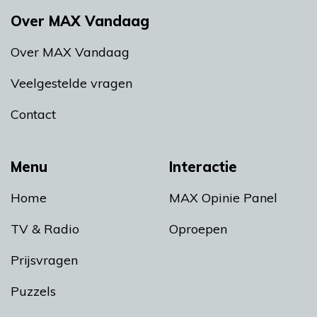
Over MAX Vandaag
Over MAX Vandaag
Veelgestelde vragen
Contact
Menu
Interactie
Home
MAX Opinie Panel
TV & Radio
Oproepen
Prijsvragen
Puzzels