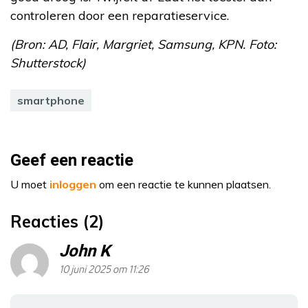
controleren door een reparatieservice.
(Bron: AD, Flair, Margriet, Samsung, KPN. Foto:
Shutterstock)
smartphone
Geef een reactie
U moet
inloggen
om een reactie te kunnen plaatsen.
Reacties (2)
John K
10 juni 2025 om 11:26