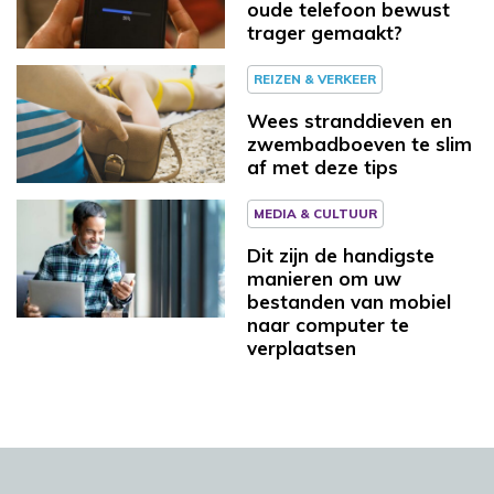
oude telefoon bewust
trager gemaakt?
REIZEN & VERKEER
Wees stranddieven en
zwembadboeven te slim
af met deze tips
MEDIA & CULTUUR
Dit zijn de handigste
manieren om uw
bestanden van mobiel
naar computer te
verplaatsen