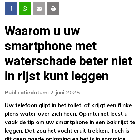
Waarom u uw
smartphone met
waterschade beter niet
in rijst kunt leggen
Publicatiedatum: 7 juni 2025
Uw telefoon glipt in het toilet, of krijgt een flinke
plens water over zich heen. Op internet leest u
vaak de tip om uw smartphone in een bak rijst te
leggen. Dat zou het vocht eruit trekken. Toch is
dit geen goede oplossing en het is in sommige