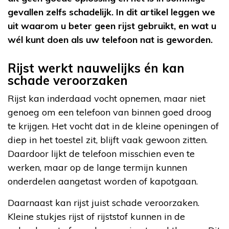
gevallen zelfs schadelijk. In dit artikel leggen we
uit waarom u beter geen rijst gebruikt, en wat u
wél kunt doen als uw telefoon nat is geworden.
Rijst werkt nauwelijks én kan
schade veroorzaken
Rijst kan inderdaad vocht opnemen, maar niet
genoeg om een telefoon van binnen goed droog
te krijgen. Het vocht dat in de kleine openingen of
diep in het toestel zit, blijft vaak gewoon zitten.
Daardoor lijkt de telefoon misschien even te
werken, maar op de lange termijn kunnen
onderdelen aangetast worden of kapotgaan.
Daarnaast kan rijst juist schade veroorzaken.
Kleine stukjes rijst of rijststof kunnen in de