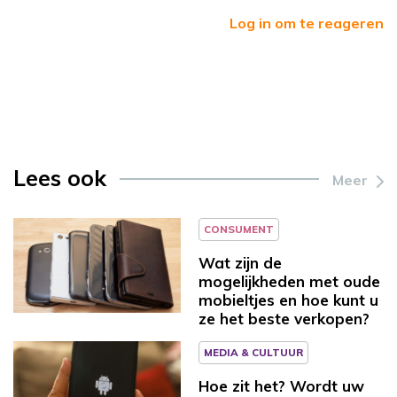
Log in om te reageren
Lees ook
Meer
CONSUMENT
Wat zijn de
mogelijkheden met oude
mobieltjes en hoe kunt u
ze het beste verkopen?
MEDIA & CULTUUR
Hoe zit het? Wordt uw