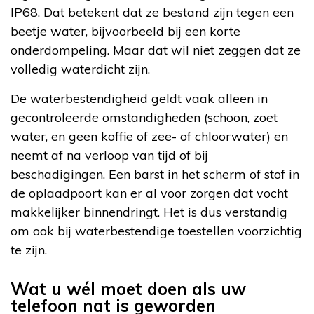
IP68. Dat betekent dat ze bestand zijn tegen een
beetje water, bijvoorbeeld bij een korte
onderdompeling. Maar dat wil niet zeggen dat ze
volledig waterdicht zijn.
De waterbestendigheid geldt vaak alleen in
gecontroleerde omstandigheden (schoon, zoet
water, en geen koffie of zee- of chloorwater) en
neemt af na verloop van tijd of bij
beschadigingen. Een barst in het scherm of stof in
de oplaadpoort kan er al voor zorgen dat vocht
makkelijker binnendringt. Het is dus verstandig
om ook bij waterbestendige toestellen voorzichtig
te zijn.
Wat u wél moet doen als uw
telefoon nat is geworden