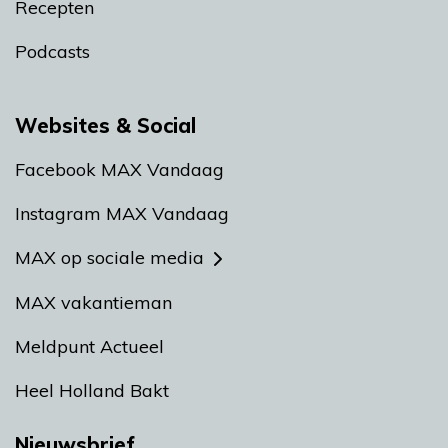
Recepten
Podcasts
Websites & Social
Facebook MAX Vandaag
Instagram MAX Vandaag
MAX op sociale media
MAX vakantieman
Meldpunt Actueel
Heel Holland Bakt
Nieuwsbrief