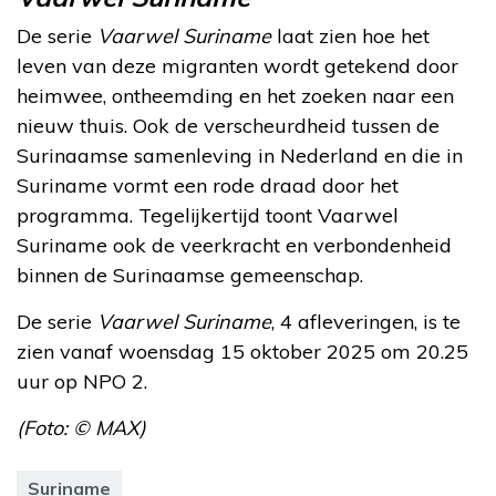
De serie
Vaarwel Suriname
laat zien hoe het
leven van deze migranten wordt getekend door
heimwee, ontheemding en het zoeken naar een
nieuw thuis. Ook de verscheurdheid tussen de
Surinaamse samenleving in Nederland en die in
Suriname vormt een rode draad door het
programma. Tegelijkertijd toont Vaarwel
Suriname ook de veerkracht en verbondenheid
binnen de Surinaamse gemeenschap.
De serie
Vaarwel Suriname
, 4 afleveringen, is te
zien vanaf woensdag 15 oktober 2025 om 20.25
uur op NPO 2.
(Foto: © MAX)
Suriname