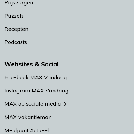
Prijsvragen
Puzzels
Recepten
Podcasts
Websites & Social
Facebook MAX Vandaag
Instagram MAX Vandaag
MAX op sociale media
MAX vakantieman
Meldpunt Actueel