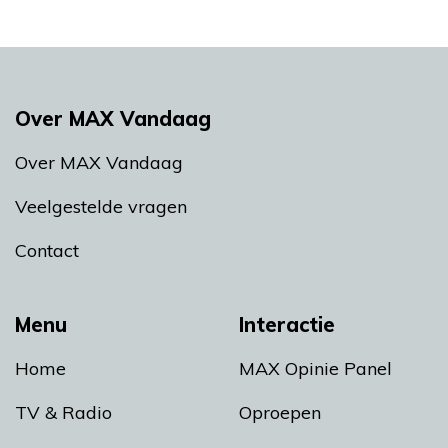
Over MAX Vandaag
Over MAX Vandaag
Veelgestelde vragen
Contact
Menu
Interactie
Home
MAX Opinie Panel
TV & Radio
Oproepen