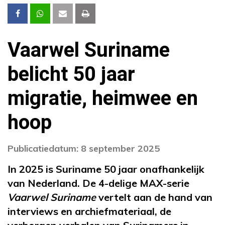
Vaarwel Suriname
belicht 50 jaar
migratie, heimwee en
hoop
Publicatiedatum: 8 september 2025
In 2025 is Suriname 50 jaar onafhankelijk
van Nederland. De 4-delige MAX-serie
Vaarwel Suriname
vertelt aan de hand van
interviews en archiefmateriaal, de