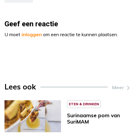
Geef een reactie
U moet
inloggen
om een reactie te kunnen plaatsen.
Lees ook
Meer
ETEN & DRINKEN
Surinaamse pom van
SuriMAM