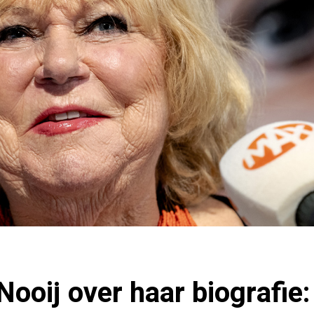
Nooij over haar biografie: