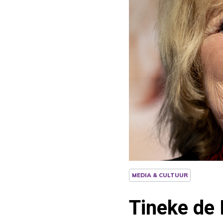
MEDIA & CULTUUR
Tineke de 