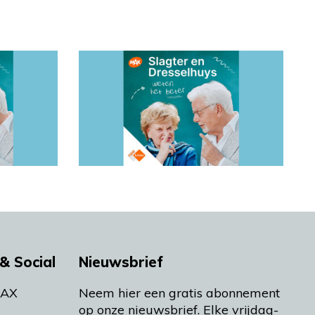
& Social
Nieuwsbrief
MAX
Neem hier een gratis abonnement
op onze nieuwsbrief. Elke vrijdag-