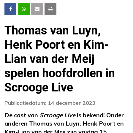
Thomas van Luyn,
Henk Poort en Kim-
Lian van der Meij
spelen hoofdrollen in
Scrooge Live
Publicatiedatum: 14 december 2023
De cast van
Scrooge Live
is bekend! Onder
anderen Thomas van Luyn, Henk Poort en
Kim-Lian van der Meij zijn vrijdag 15