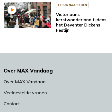
TERUG NAAR TOEN
Victoriaans
kerstwonderland tijdens
het Deventer Dickens
Festijn
Over MAX Vandaag
Over MAX Vandaag
Veelgestelde vragen
Contact