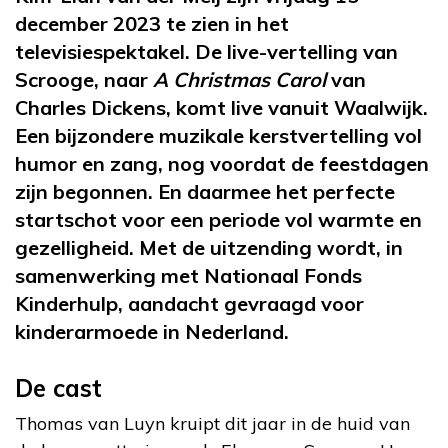
december 2023 te zien in het
televisiespektakel. De live-vertelling van
Scrooge, naar
A Christmas Carol
van
Charles Dickens, komt live vanuit Waalwijk.
Een bijzondere muzikale kerstvertelling vol
humor en zang, nog voordat de feestdagen
zijn begonnen. En daarmee het perfecte
startschot voor een periode vol warmte en
gezelligheid. Met de uitzending wordt, in
samenwerking met Nationaal Fonds
Kinderhulp, aandacht gevraagd voor
kinderarmoede in Nederland.
De cast
Thomas van Luyn kruipt dit jaar in de huid van