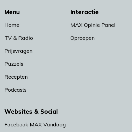
Menu
Interactie
Home
MAX Opinie Panel
TV & Radio
Oproepen
Prijsvragen
Puzzels
Recepten
Podcasts
Websites & Social
Facebook MAX Vandaag