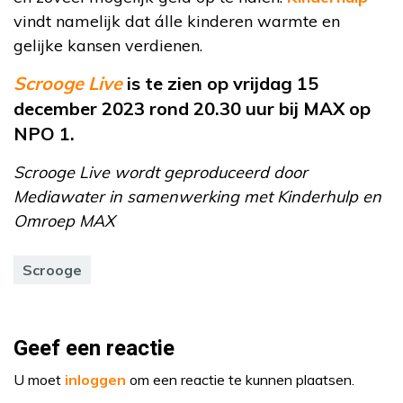
vindt namelijk dat álle kinderen warmte en
gelijke kansen verdienen.
Scrooge Live
is te zien op vrijdag 15
december 2023 rond 20.30 uur bij MAX op
NPO 1.
Scrooge Live wordt geproduceerd door
Mediawater in samenwerking met Kinderhulp en
Omroep MAX
Scrooge
Geef een reactie
U moet
inloggen
om een reactie te kunnen plaatsen.