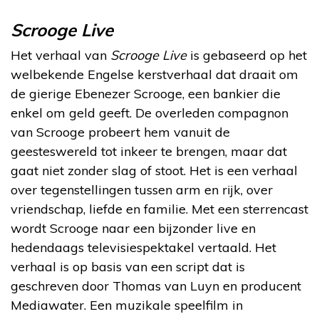
Scrooge Live
Het verhaal van
Scrooge Live
is gebaseerd op het
welbekende Engelse kerstverhaal dat draait om
de gierige Ebenezer Scrooge, een bankier die
enkel om geld geeft. De overleden compagnon
van Scrooge probeert hem vanuit de
geesteswereld tot inkeer te brengen, maar dat
gaat niet zonder slag of stoot. Het is een verhaal
over tegenstellingen tussen arm en rijk, over
vriendschap, liefde en familie. Met een sterrencast
wordt Scrooge naar een bijzonder live en
hedendaags televisiespektakel vertaald. Het
verhaal is op basis van een script dat is
geschreven door Thomas van Luyn en producent
Mediawater. Een muzikale speelfilm in