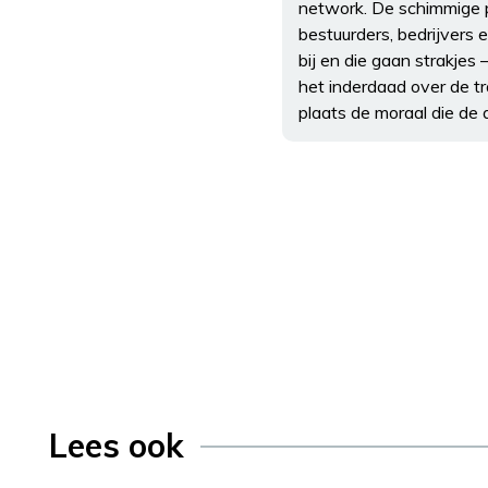
network. De schimmige p
bestuurders, bedrijvers 
bij en die gaan strakjes
het inderdaad over de tr
plaats de moraal die de
Lees ook