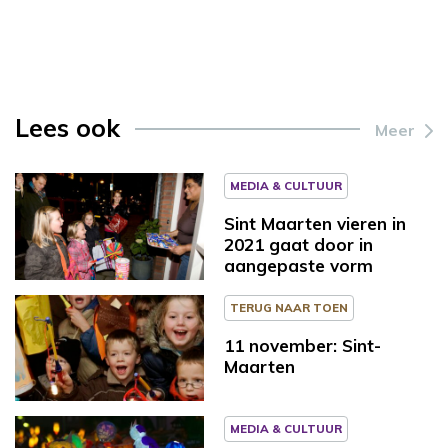
Lees ook
Meer
MEDIA & CULTUUR
Sint Maarten vieren in
2021 gaat door in
aangepaste vorm
TERUG NAAR TOEN
11 november: Sint-
Maarten
MEDIA & CULTUUR