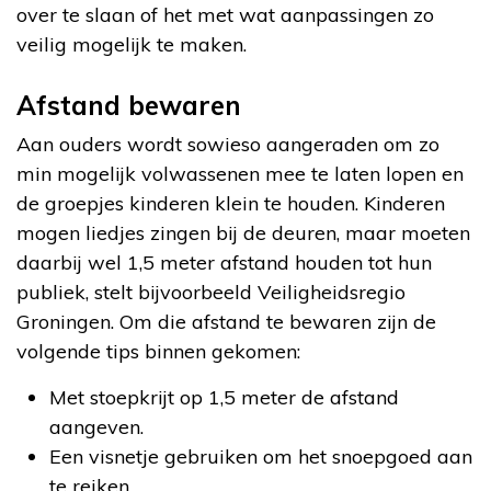
over te slaan of het met wat aanpassingen zo
veilig mogelijk te maken.
Afstand bewaren
Aan ouders wordt sowieso aangeraden om zo
min mogelijk volwassenen mee te laten lopen en
de groepjes kinderen klein te houden. Kinderen
mogen liedjes zingen bij de deuren, maar moeten
daarbij wel 1,5 meter afstand houden tot hun
publiek, stelt bijvoorbeeld Veiligheidsregio
Groningen. Om die afstand te bewaren zijn de
volgende tips binnen gekomen:
Met stoepkrijt op 1,5 meter de afstand
aangeven.
Een visnetje gebruiken om het snoepgoed aan
te reiken.