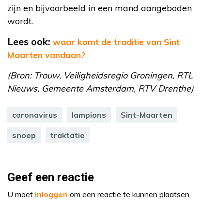
zijn en bijvoorbeeld in een mand aangeboden
wordt.
Lees ook:
waar komt de traditie van Sint
Maarten vandaan?
(Bron: Trouw, Veiligheidsregio Groningen, RTL
Nieuws, Gemeente Amsterdam, RTV Drenthe)
coronavirus
lampions
Sint-Maarten
snoep
traktatie
Geef een reactie
U moet
inloggen
om een reactie te kunnen plaatsen.