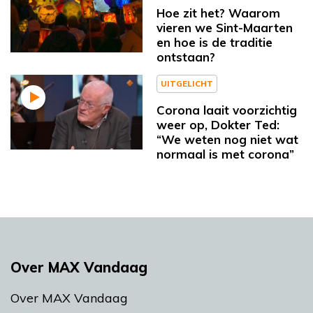
Hoe zit het? Waarom
vieren we Sint-Maarten
en hoe is de traditie
ontstaan?
UITGELICHT
Corona laait voorzichtig
weer op, Dokter Ted:
“We weten nog niet wat
normaal is met corona”
Over MAX Vandaag
Over MAX Vandaag