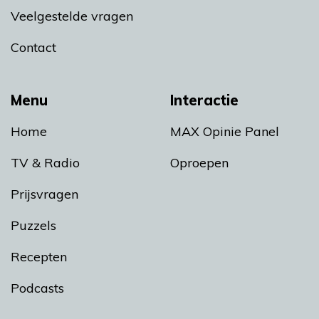
Veelgestelde vragen
Contact
Menu
Interactie
Home
MAX Opinie Panel
TV & Radio
Oproepen
Prijsvragen
Puzzels
Recepten
Podcasts