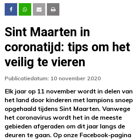
Sint Maarten in
coronatijd: tips om het
veilig te vieren
Publicatiedatum: 10 november 2020
Elk jaar op 11 november wordt in delen van
het land door kinderen met lampions snoep
opgehaald tijdens Sint Maarten. Vanwege
het coronavirus wordt het in de meeste
gebieden afgeraden om dit jaar langs de
deuren te gaan. Op onze Facebook-pagina