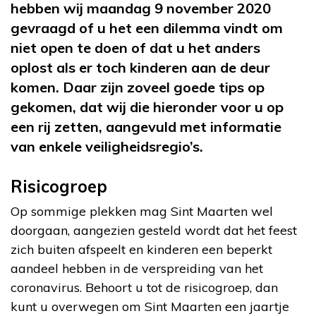
hebben wij maandag 9 november 2020
gevraagd of u het een dilemma vindt om
niet open te doen of dat u het anders
oplost als er toch kinderen aan de deur
komen. Daar zijn zoveel goede tips op
gekomen, dat wij die hieronder voor u op
een rij zetten, aangevuld met informatie
van enkele veiligheidsregio’s.
Risicogroep
Op sommige plekken mag Sint Maarten wel
doorgaan, aangezien gesteld wordt dat het feest
zich buiten afspeelt en kinderen een beperkt
aandeel hebben in de verspreiding van het
coronavirus. Behoort u tot de risicogroep, dan
kunt u overwegen om Sint Maarten een jaartje