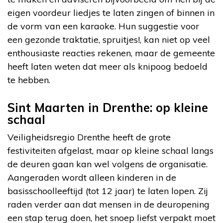
eigen voordeur liedjes te laten zingen of binnen in
de vorm van een karaoke. Hun suggestie voor
een gezonde traktatie, spruitjes!, kan niet op veel
enthousiaste reacties rekenen, maar de gemeente
heeft laten weten dat meer als knipoog bedoeld
te hebben.
Sint Maarten in Drenthe: op kleine
schaal
Veiligheidsregio Drenthe heeft de grote
festiviteiten afgelast, maar op kleine schaal langs
de deuren gaan kan wel volgens de organisatie.
Aangeraden wordt alleen kinderen in de
basisschoolleeftijd (tot 12 jaar) te laten lopen. Zij
raden verder aan dat mensen in de deuropening
een stap terug doen, het snoep liefst verpakt moet