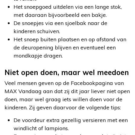
Het snoepgoed uitdelen via een lange stok,
met daaraan bijvoorbeeld een bakje.
De snoepjes via een sjoelbak naar de
kinderen schuiven.
Het snoep buiten plaatsen en op afstand van
de deuropening blijven en eventueel een
mondkapje dragen.
Niet open doen, maar wel meedoen
Veel mensen geven op de Facebookpagina van
MAX Vandaag aan dat zij dit jaar liever niet open
doen, maar wel graag iets willen doen voor de
kinderen. Zij geven daarvoor de volgende tips:
De voordeur extra gezellig versieren met een
windlicht of lampions.