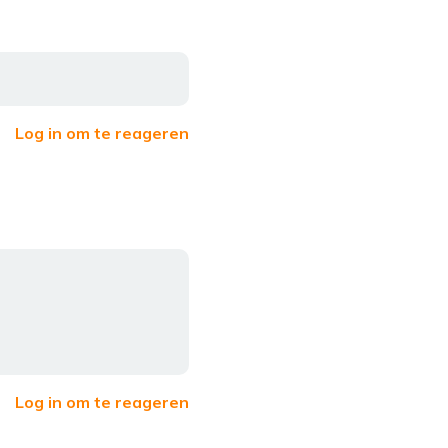
Log in om te reageren
Log in om te reageren