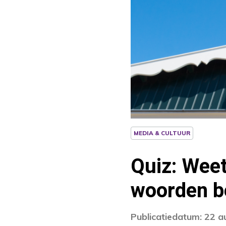
MEDIA & CULTUUR
Quiz: Wee
woorden b
Publicatiedatum: 22 