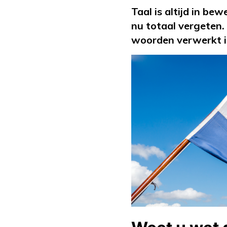
Taal is altijd in b
nu totaal vergeten.
woorden verwerkt i