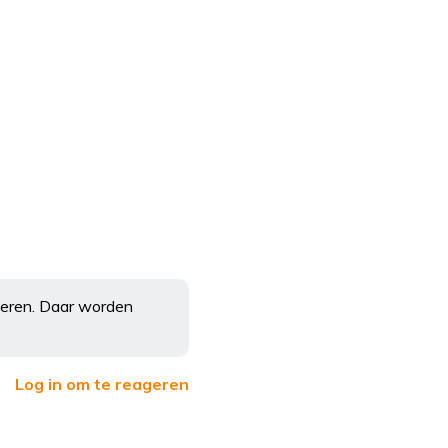
steren. Daar worden
Log in om te reageren