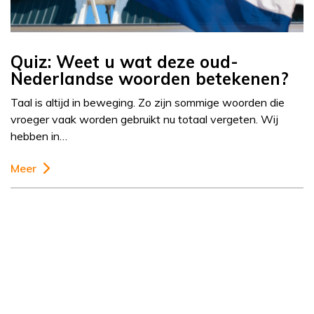
Quiz: Weet u wat deze oud-
Nederlandse woorden betekenen?
Taal is altijd in beweging. Zo zijn sommige woorden die
vroeger vaak worden gebruikt nu totaal vergeten. Wij
hebben in…
Meer