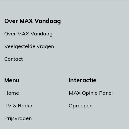
Over MAX Vandaag
Over MAX Vandaag
Veelgestelde vragen
Contact
Menu
Interactie
Home
MAX Opinie Panel
TV & Radio
Oproepen
Prijsvragen