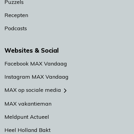
Puzzels
Recepten
Podcasts
Websites & Social
Facebook MAX Vandaag
Instagram MAX Vandaag
MAX op sociale media
MAX vakantieman
Meldpunt Actueel
Heel Holland Bakt