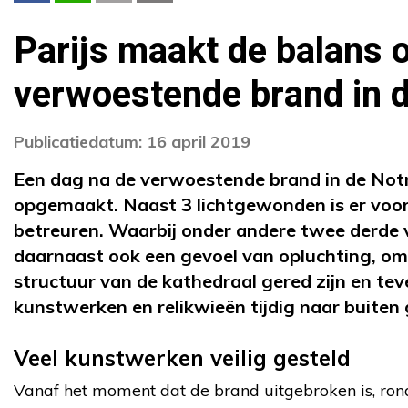
Parijs maakt de balans 
verwoestende brand in 
Publicatiedatum: 16 april 2019
Een dag na de verwoestende brand in de No
opgemaakt. Naast 3 lichtgewonden is er voor
betreuren. Waarbij onder andere twee derde v
daarnaast ook een gevoel van opluchting, om
structuur van de kathedraal gered zijn en tev
kunstwerken en relikwieën tijdig naar buiten 
Veel kunstwerken veilig gesteld
Vanaf het moment dat de brand uitgebroken is, r