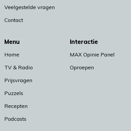
Veelgestelde vragen
Contact
Menu
Interactie
Home
MAX Opinie Panel
TV & Radio
Oproepen
Prijsvragen
Puzzels
Recepten
Podcasts