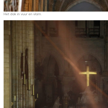
Het dak in vuur en vlam.