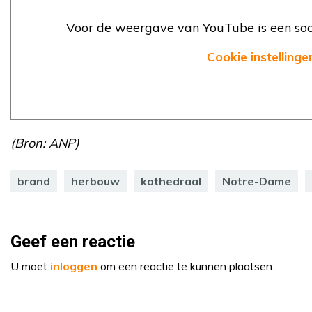
Voor de weergave van YouTube is een soci
Cookie instellinge
(Bron: ANP)
brand
herbouw
kathedraal
Notre-Dame
Geef een reactie
U moet
inloggen
om een reactie te kunnen plaatsen.