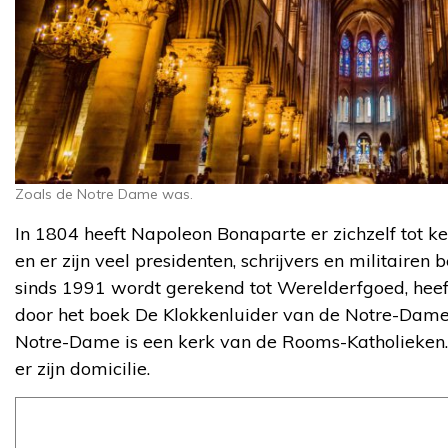
Zoals de Notre Dame was.
In 1804 heeft Napoleon Bonaparte er zichzelf tot 
en er zijn veel presidenten, schrijvers en militairen
sinds 1991 wordt gerekend tot Werelderfgoed, hee
door het boek De Klokkenluider van de Notre-Dame
Notre-Dame is een kerk van de Rooms-Katholieken. 
er zijn domicilie.