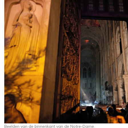
Beelden van de binnenkant van de Notre-Dame.