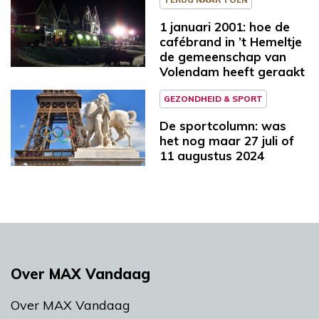
1 januari 2001: hoe de
cafébrand in ’t Hemeltje
de gemeenschap van
Volendam heeft geraakt
GEZONDHEID & SPORT
De sportcolumn: was
het nog maar 27 juli of
11 augustus 2024
Over MAX Vandaag
Over MAX Vandaag