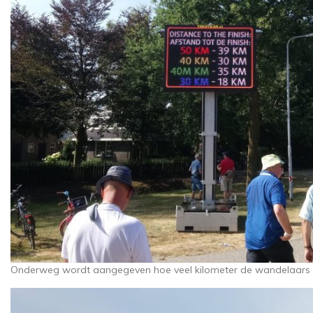
Onderweg wordt aangegeven hoe veel kilometer de wandelaars