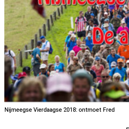
Nijmeegse Vierdaagse 2018: ontmoet Fred