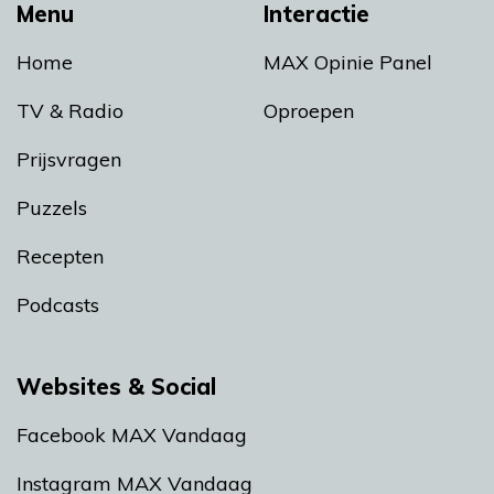
Menu
Interactie
Home
MAX Opinie Panel
TV & Radio
Oproepen
Prijsvragen
Puzzels
Recepten
Podcasts
Websites & Social
Facebook MAX Vandaag
Instagram MAX Vandaag