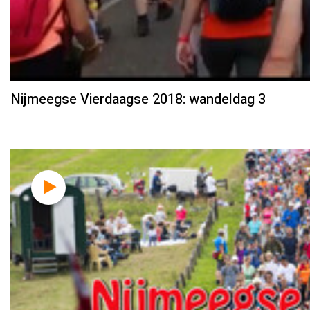
Nijmeegse Vierdaagse 2018: wandeldag 3