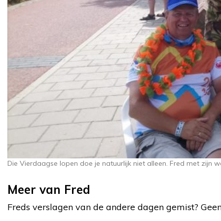
Die Vierdaagse lopen doe je natuurlijk niet alleen. Fred met zijn 
Meer van Fred
Freds verslagen van de andere dagen gemist? Geen