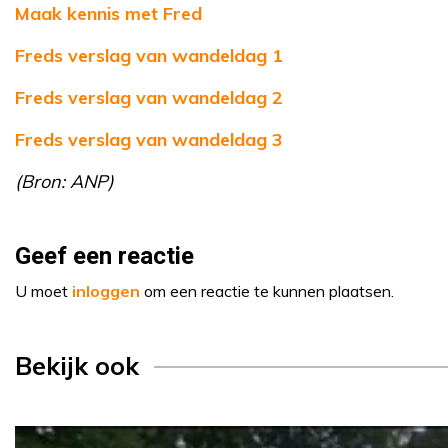
Maak kennis met Fred
Freds verslag van wandeldag 1
Freds verslag van wandeldag 2
Freds verslag van wandeldag 3
(Bron: ANP)
Geef een reactie
U moet
inloggen
om een reactie te kunnen plaatsen.
Bekijk ook