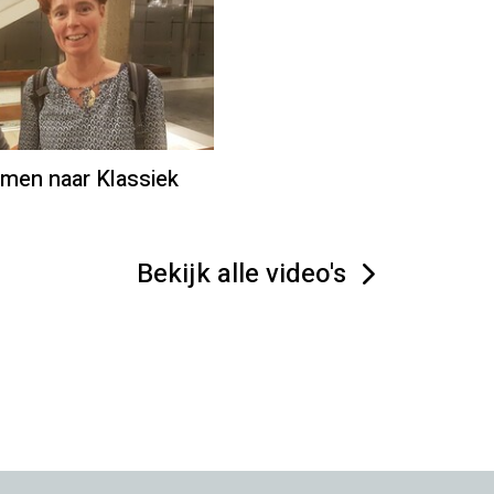
amen naar Klassiek
Bekijk alle video's