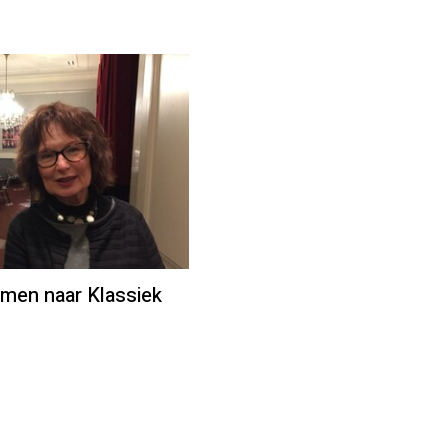
amen naar Klassiek