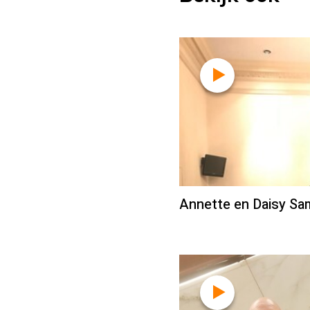
Annette en Daisy Sa