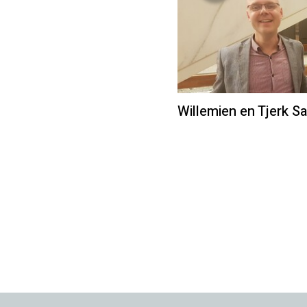
Willemien en Tjerk S