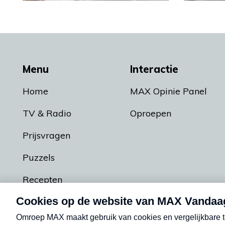
Menu
Interactie
Home
MAX Opinie Panel
TV & Radio
Oproepen
Prijsvragen
Puzzels
Recepten
Podcasts