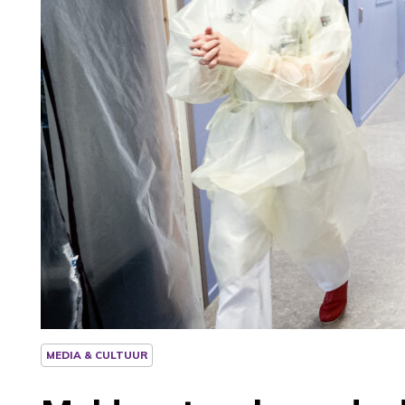
MEDIA & CULTUUR