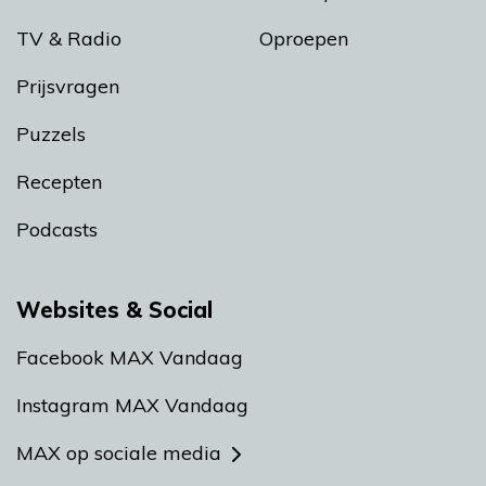
TV & Radio
Oproepen
Prijsvragen
Puzzels
Recepten
Podcasts
Websites & Social
Facebook MAX Vandaag
Instagram MAX Vandaag
MAX op sociale media