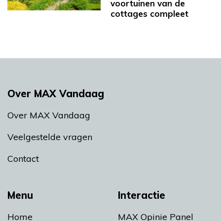
voortuinen van de
cottages compleet
Over MAX Vandaag
Over MAX Vandaag
Veelgestelde vragen
Contact
Menu
Interactie
Home
MAX Opinie Panel