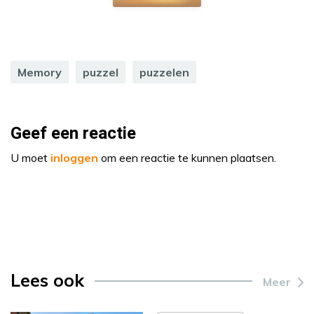
Memory
puzzel
puzzelen
Geef een reactie
U moet
inloggen
om een reactie te kunnen plaatsen.
Lees ook
Meer