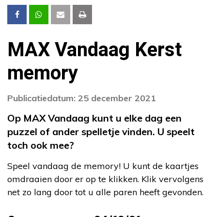
MAX Vandaag Kerst
memory
Publicatiedatum: 25 december 2021
Op MAX Vandaag kunt u elke dag een
puzzel of ander spelletje vinden. U speelt
toch ook mee?
Speel vandaag de memory! U kunt de kaartjes
omdraaien door er op te klikken. Klik vervolgens
net zo lang door tot u alle paren heeft gevonden.