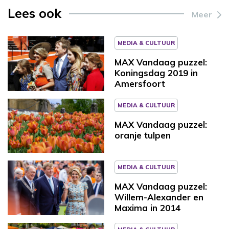
Lees ook
Meer
MEDIA & CULTUUR
MAX Vandaag puzzel:
Koningsdag 2019 in
Amersfoort
MEDIA & CULTUUR
MAX Vandaag puzzel:
oranje tulpen
MEDIA & CULTUUR
MAX Vandaag puzzel:
Willem-Alexander en
Maxima in 2014