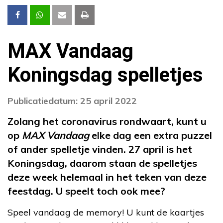
MAX Vandaag
Koningsdag spelletjes
Publicatiedatum: 25 april 2022
Zolang het coronavirus rondwaart, kunt u
op
MAX Vandaag
elke dag een extra puzzel
of ander spelletje vinden. 27 april is het
Koningsdag, daarom staan de spelletjes
deze week helemaal in het teken van deze
feestdag. U speelt toch ook mee?
Speel vandaag de memory! U kunt de kaartjes