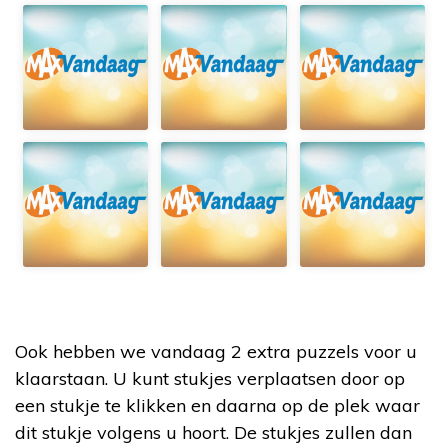
Ook hebben we vandaag 2 extra puzzels voor u
klaarstaan. U kunt stukjes verplaatsen door op
een stukje te klikken en daarna op de plek waar
dit stukje volgens u hoort. De stukjes zullen dan