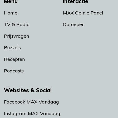
Menu
Interactie
Home
MAX Opinie Panel
TV & Radio
Oproepen
Prijsvragen
Puzzels
Recepten
Podcasts
Websites & Social
Facebook MAX Vandaag
Instagram MAX Vandaag