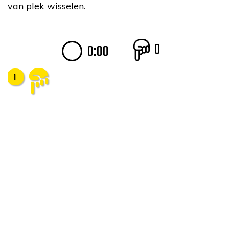
van plek wisselen.