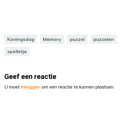
Koningsdag
Memory
puzzel
puzzelen
spelletje
Geef een reactie
U moet
inloggen
om een reactie te kunnen plaatsen.