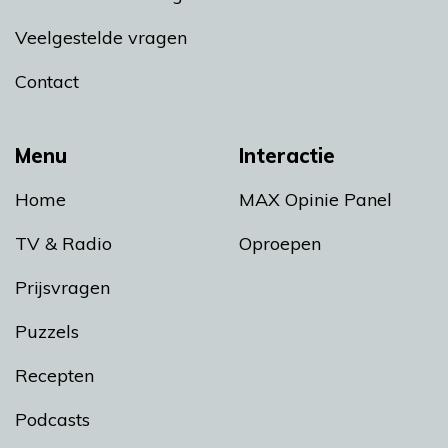
Veelgestelde vragen
Contact
Menu
Interactie
Home
MAX Opinie Panel
TV & Radio
Oproepen
Prijsvragen
Puzzels
Recepten
Podcasts