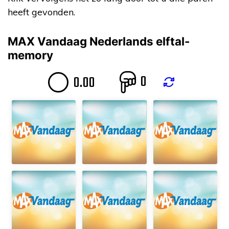
heeft gevonden.