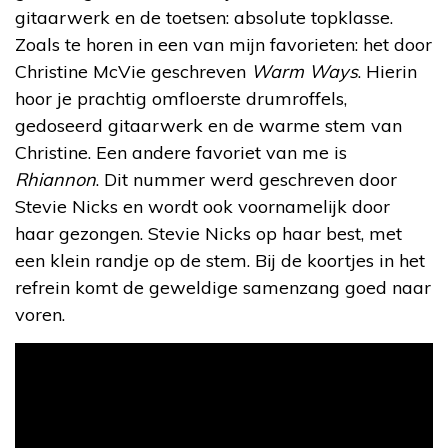
gitaarwerk en de toetsen: absolute topklasse.
Zoals te horen in een van mijn favorieten: het door
Christine McVie geschreven
Warm Ways
. Hierin
hoor je prachtig omfloerste drumroffels,
gedoseerd gitaarwerk en de warme stem van
Christine. Een andere favoriet van me is
Rhiannon
. Dit nummer werd geschreven door
Stevie Nicks en wordt ook voornamelijk door
haar gezongen. Stevie Nicks op haar best, met
een klein randje op de stem. Bij de koortjes in het
refrein komt de geweldige samenzang goed naar
voren.