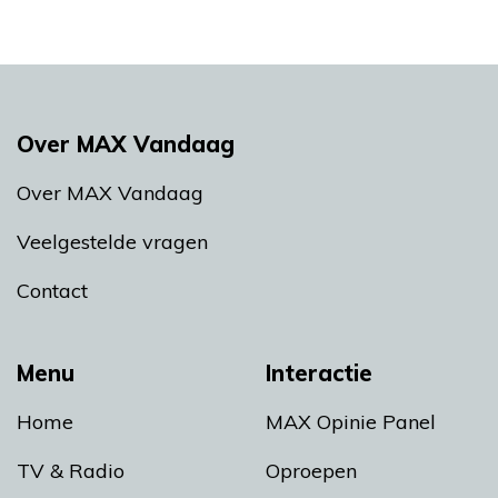
Over MAX Vandaag
Over MAX Vandaag
Veelgestelde vragen
Contact
Menu
Interactie
Home
MAX Opinie Panel
TV & Radio
Oproepen