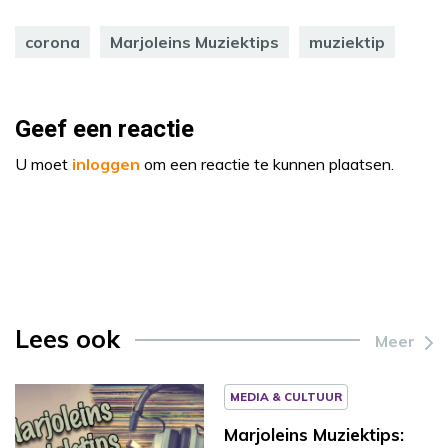
corona
Marjoleins Muziektips
muziektip
Geef een reactie
U moet
inloggen
om een reactie te kunnen plaatsen.
Lees ook
Meer
MEDIA & CULTUUR
Marjoleins Muziektips: