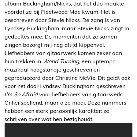
album Buckingham/Nicks, dat het duo maakte
voordat ze bij Fleetwood Mac kwam. Het is
geschreven door Stevie Nicks. De zang is van
Lyndsey Buckingham, maar Stevie Nicks zingt in
gedeeltes mee. De momenten dat ze samen
zingen bezorgt mij nog altijd kippenvel.
Liefhebbers van gitaarwerk komen zeker aan
hun trekken in
World Turning
, een uptempo
muzikaal hoogstandje geschreven en
geproduceerd door Christine McVie. Dit geldt ook
voor het door Lyndsey Buckingham geschreven
I
’m So Afraid
voor liefhebbers van gitaarwerk.
Onheilspellend, maar o zo mooi. Deze nummers
hebben een sterk persoonlijk karakter: ze
schrijven over wat hen bezighoudt.