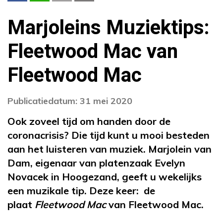
Marjoleins Muziektips:
Fleetwood Mac van
Fleetwood Mac
Publicatiedatum: 31 mei 2020
Ook zoveel tijd om handen door de
coronacrisis? Die tijd kunt u mooi besteden
aan het luisteren van muziek. Marjolein van
Dam, eigenaar van platenzaak Evelyn
Novacek in Hoogezand, geeft u wekelijks
een muzikale tip. Deze keer: de
plaat
Fleetwood Mac
van Fleetwood Mac.