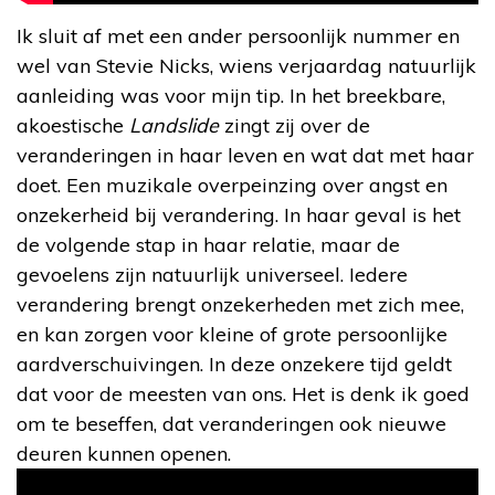
Ik sluit af met een ander persoonlijk nummer en
wel van Stevie Nicks, wiens verjaardag natuurlijk
aanleiding was voor mijn tip. In het breekbare,
akoestische
Landslide
zingt zij over de
veranderingen in haar leven en wat dat met haar
doet. Een muzikale overpeinzing over angst en
onzekerheid bij verandering. In haar geval is het
de volgende stap in haar relatie, maar de
gevoelens zijn natuurlijk universeel. Iedere
verandering brengt onzekerheden met zich mee,
en kan zorgen voor kleine of grote persoonlijke
aardverschuivingen. In deze onzekere tijd geldt
dat voor de meesten van ons. Het is denk ik goed
om te beseffen, dat veranderingen ook nieuwe
deuren kunnen openen.