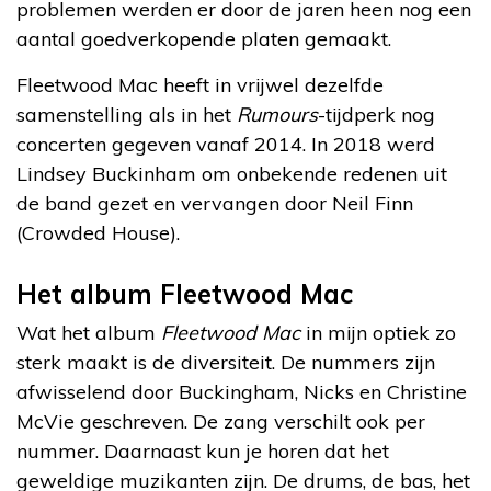
problemen werden er door de jaren heen nog een
aantal goedverkopende platen gemaakt.
Fleetwood Mac heeft in vrijwel dezelfde
samenstelling als in het
Rumours
-tijdperk nog
concerten gegeven vanaf 2014. In 2018 werd
Lindsey Buckinham om onbekende redenen uit
de band gezet en vervangen door Neil Finn
(Crowded House).
Het album Fleetwood Mac
Wat het album
Fleetwood Mac
in mijn optiek zo
sterk maakt is de diversiteit. De nummers zijn
afwisselend door Buckingham, Nicks en Christine
McVie geschreven. De zang verschilt ook per
nummer. Daarnaast kun je horen dat het
geweldige muzikanten zijn. De drums, de bas, het