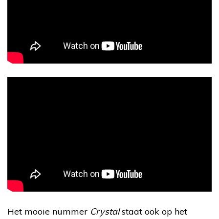
Het mooie nummer
Crystal
staat ook op het