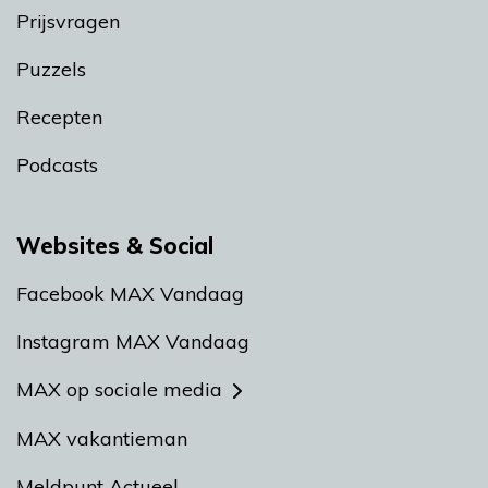
Prijsvragen
Puzzels
Recepten
Podcasts
Websites & Social
Facebook MAX Vandaag
Instagram MAX Vandaag
MAX op sociale media
MAX vakantieman
Meldpunt Actueel