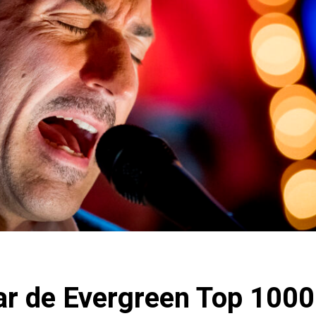
ar de Evergreen Top 1000