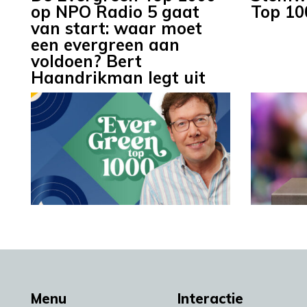
op NPO Radio 5 gaat
Top 10
van start: waar moet
een evergreen aan
voldoen? Bert
Haandrikman legt uit
Menu
Interactie