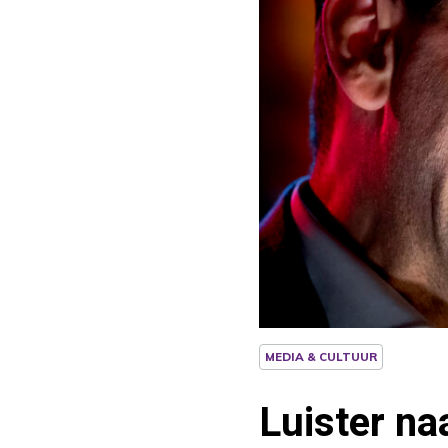
MEDIA & CULTUUR
Luister na