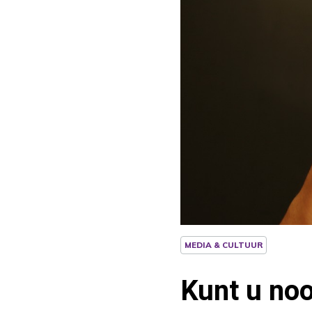
MEDIA & CULTUUR
Kunt u no