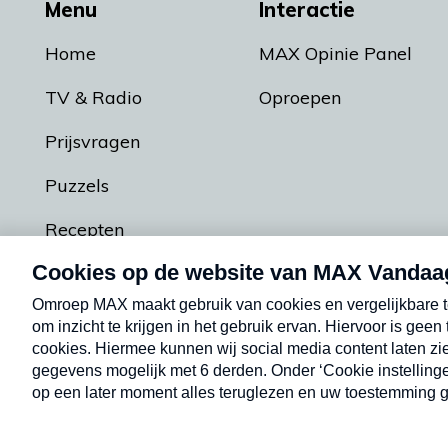
Menu
Interactie
Home
MAX Opinie Panel
TV & Radio
Oproepen
Prijsvragen
Puzzels
Recepten
Podcasts