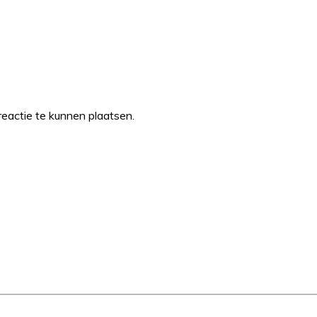
eactie te kunnen plaatsen.