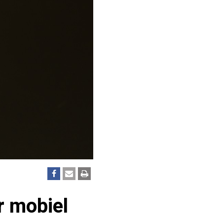
r mobiel