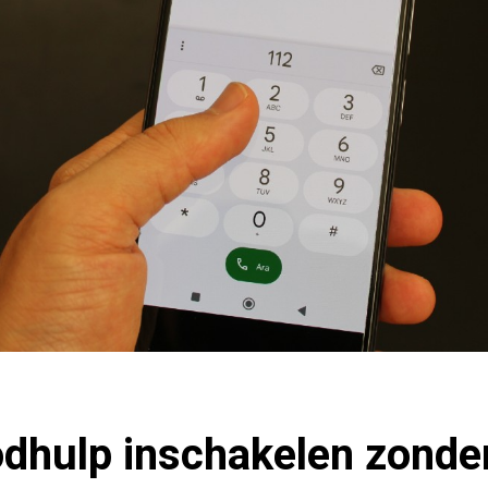
odhulp inschakelen zonde