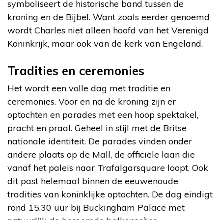
symboliseert de historische band tussen de
kroning en de Bijbel. Want zoals eerder genoemd
wordt Charles niet alleen hoofd van het Verenigd
Koninkrijk, maar ook van de kerk van Engeland.
Tradities en ceremonies
Het wordt een volle dag met traditie en
ceremonies. Voor en na de kroning zijn er
optochten en parades met een hoop spektakel,
pracht en praal. Geheel in stijl met de Britse
nationale identiteit. De parades vinden onder
andere plaats op de Mall, de officiële laan die
vanaf het paleis naar Trafalgarsquare loopt. Ook
dit past helemaal binnen de eeuwenoude
tradities van koninklijke optochten. De dag eindigt
rond 15.30 uur bij Buckingham Palace met