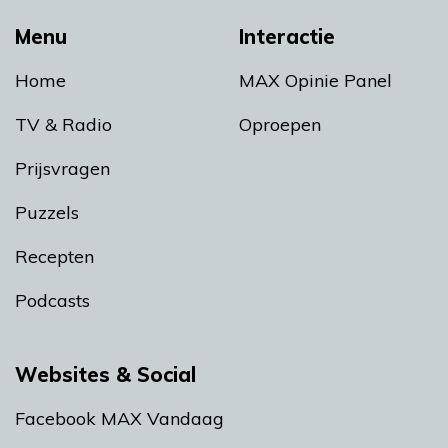
Menu
Interactie
Home
MAX Opinie Panel
TV & Radio
Oproepen
Prijsvragen
Puzzels
Recepten
Podcasts
Websites & Social
Facebook MAX Vandaag