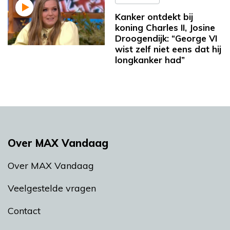
Kanker ontdekt bij
koning Charles II, Josine
Droogendijk: “George VI
wist zelf niet eens dat hij
longkanker had”
Over MAX Vandaag
Over MAX Vandaag
Veelgestelde vragen
Contact