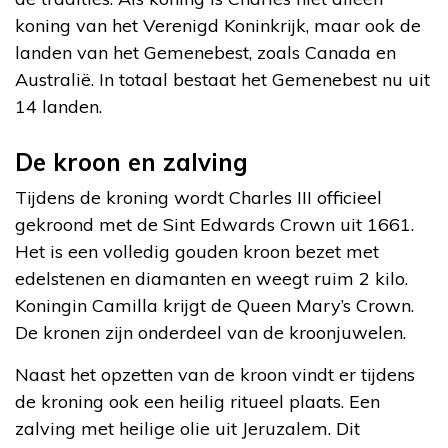
koning van het Verenigd Koninkrijk, maar ook de
landen van het Gemenebest, zoals Canada en
Australië. In totaal bestaat het Gemenebest nu uit
14 landen.
De kroon en zalving
Tijdens de kroning wordt Charles III officieel
gekroond met de Sint Edwards Crown uit 1661.
Het is een volledig gouden kroon bezet met
edelstenen en diamanten en weegt ruim 2 kilo.
Koningin Camilla krijgt de Queen Mary’s Crown.
De kronen zijn onderdeel van de kroonjuwelen.
Naast het opzetten van de kroon vindt er tijdens
de kroning ook een heilig ritueel plaats. Een
zalving met heilige olie uit Jeruzalem. Dit