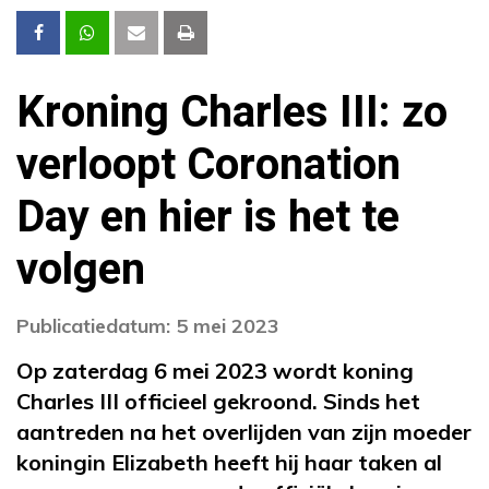
Kroning Charles III: zo
verloopt Coronation
Day en hier is het te
volgen
Publicatiedatum: 5 mei 2023
Op zaterdag 6 mei 2023 wordt koning
Charles III officieel gekroond. Sinds het
aantreden na het overlijden van zijn moeder
koningin Elizabeth heeft hij haar taken al